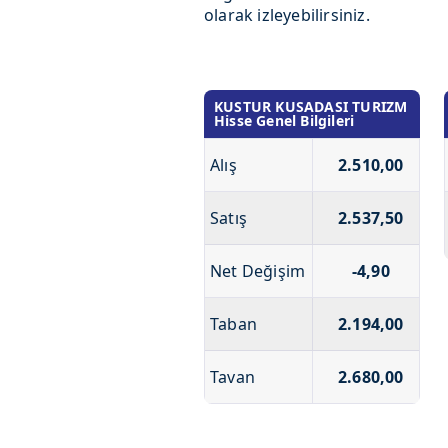
olarak izleyebilirsiniz.
KUSTUR KUSADASI TURIZM
Hisse Genel Bilgileri
Alış
2.510,00
Satış
2.537,50
Net Değişim
-4,90
Taban
2.194,00
Tavan
2.680,00