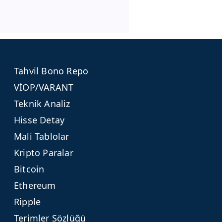
Tahvil Bono Repo
VİOP/VARANT
Teknik Analiz
Hisse Detay
Mali Tablolar
Kripto Paralar
Bitcoin
Ethereum
Ripple
Terimler Sözlüğü