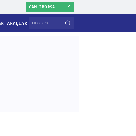
CANLI BORSA
ER
ARAÇLAR