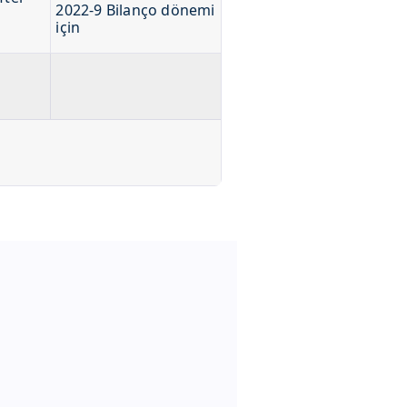
2022-9 Bilanço dönemi
için