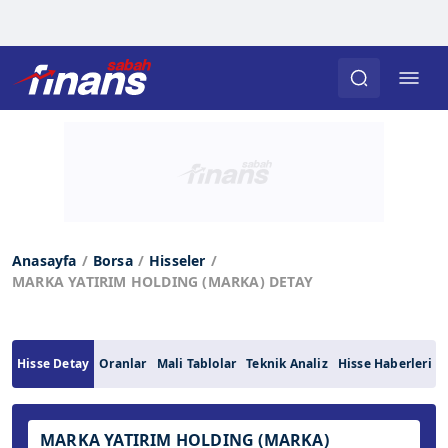
Anasayfa
Borsa
Hisseler
MARKA YATIRIM HOLDING (MARKA) DETAY
Hisse Detay
Oranlar
Mali Tablolar
Teknik Analiz
Hisse Haberleri
MARKA YATIRIM HOLDING (MARKA)