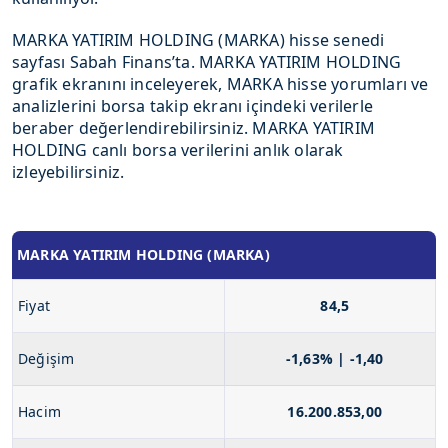
MARKA YATIRIM HOLDING (MARKA) hisse senedi
sayfası Sabah Finans’ta. MARKA YATIRIM HOLDING
grafik ekranını inceleyerek, MARKA hisse yorumları ve
analizlerini borsa takip ekranı içindeki verilerle
beraber değerlendirebilirsiniz. MARKA YATIRIM
HOLDING canlı borsa verilerini anlık olarak
izleyebilirsiniz.
MARKA YATIRIM HOLDING (MARKA)
Fiyat
84,5
Değişim
-1,63% | -1,40
Hacim
16.200.853,00