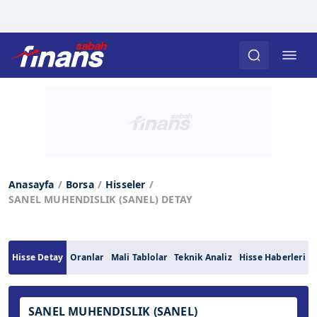
Anasayfa
Borsa
Hisseler
SANEL MUHENDISLIK (SANEL) DETAY
Hisse Detay
Oranlar
Mali Tablolar
Teknik Analiz
Hisse Haberleri
SANEL MUHENDISLIK (SANEL)