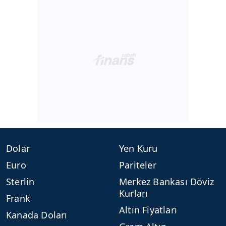
Dolar
Yen Kuru
Euro
Pariteler
Sterlin
Merkez Bankası Döviz
Kurları
Frank
Altın Fiyatları
Kanada Doları