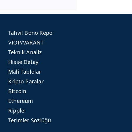
Tahvil Bono Repo
VİOP/VARANT
Teknik Analiz
Hisse Detay
Mali Tablolar
Kripto Paralar
Bitcoin
Ethereum
Ripple
Terimler Sözlüğü