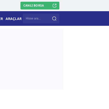
CANLI BORSA
ER
ARAÇLAR