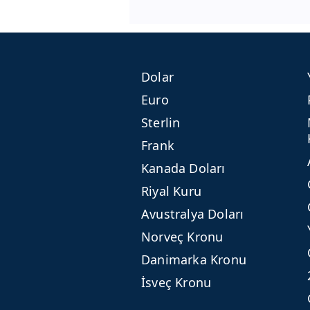
Dolar
Euro
Sterlin
Frank
Kanada Doları
Riyal Kuru
Avustralya Doları
Norveç Kronu
Danimarka Kronu
İsveç Kronu