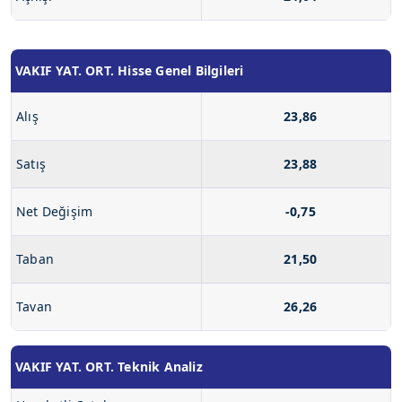
VAKIF YAT. ORT. Hisse Genel Bilgileri
Alış
23,86
Satış
23,88
Net Değişim
-0,75
Taban
21,50
Tavan
26,26
VAKIF YAT. ORT. Teknik Analiz