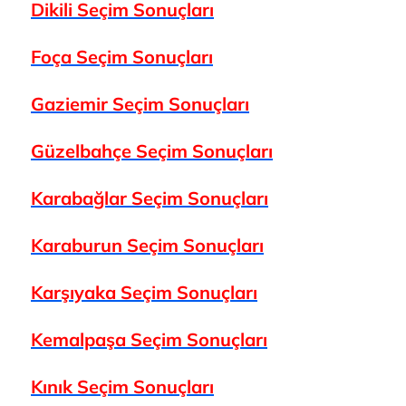
Dikili Seçim Sonuçları
Foça Seçim Sonuçları
Gaziemir Seçim Sonuçları
Güzelbahçe Seçim Sonuçları
Karabağlar
Seçim Sonuçları
Karaburun
Seçim Sonuçları
Karşıyaka
Seçim Sonuçları
Kemalpaşa
Seçim Sonuçları
Kınık
Seçim Sonuçları