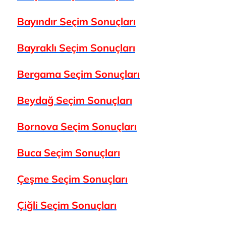
Bayındır Seçim Sonuçları
Bayraklı Seçim Sonuçları
Bergama Seçim Sonuçları
Beydağ Seçim Sonuçları
Bornova Seçim Sonuçları
Buca Seçim Sonuçları
Çeşme Seçim Sonuçları
Çiğli Seçim Sonuçları