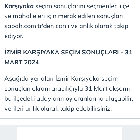
Karşıyaka
seçim sonuçlarını seçmenler, ilçe
ve mahalleleri için merak edilen sonuçları
sabah.com.tr'den canlı ve anlık olarak takip
ediyor.
İZMİR KARŞIYAKA
SEÇİM SONUÇLARI - 31
MART 2024
Aşağıda yer alan İzmir Karşıyaka seçim
sonuçları ekranı aracılığıyla 31 Mart akşamı
bu ilçedeki adayların oy oranlarına ulaşabilir,
verileri anlık olarak takip edebilirsiniz.