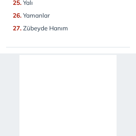
Yalı
Yamanlar
Zübeyde Hanım