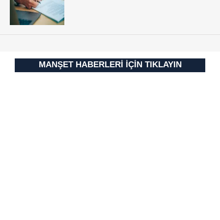
MANŞET HABERLERİ İÇİN TIKLAYIN