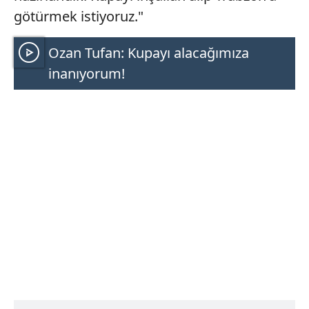
götürmek istiyoruz."
Ozan Tufan: Kupayı alacağımıza
inanıyorum!