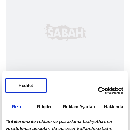
Reddet
Rıza
Bilgiler
Reklam Ayarları
Hakkında
"Sitelerimizde reklam ve pazarlama faaliyetlerinin
yürütülmesi amaçları ile çerezler kullanılmaktadır.