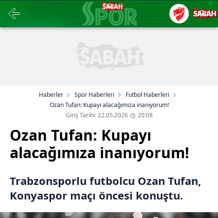
Haberler
Spor Haberleri
Futbol Haberleri
Ozan Tufan: Kupayı alacağımıza inanıyorum!
Giriş Tarihi: 22.05.2026
20:08
Ozan Tufan: Kupayı
alacağımıza inanıyorum!
Trabzonsporlu futbolcu Ozan Tufan,
Konyaspor maçı öncesi konuştu.