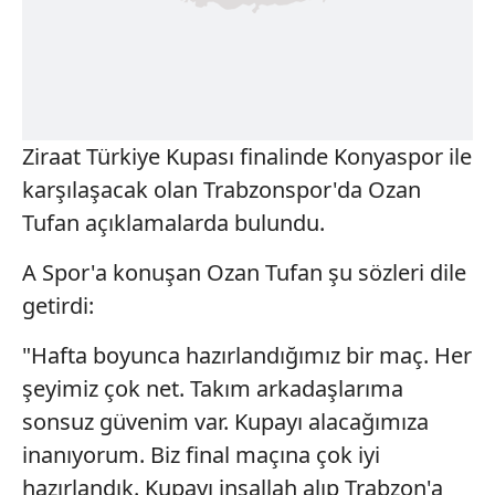
Ziraat Türkiye Kupası finalinde Konyaspor ile
karşılaşacak olan Trabzonspor'da Ozan
Tufan açıklamalarda bulundu.
A Spor'a konuşan Ozan Tufan şu sözleri dile
getirdi:
"Hafta boyunca hazırlandığımız bir maç. Her
şeyimiz çok net. Takım arkadaşlarıma
sonsuz güvenim var. Kupayı alacağımıza
inanıyorum. Biz final maçına çok iyi
hazırlandık. Kupayı inşallah alıp Trabzon'a