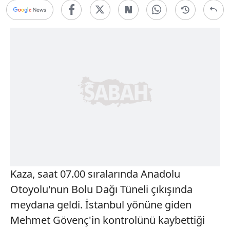
Kaza, saat 07.00 sıralarında Anadolu
Otoyolu'nun Bolu Dağı Tüneli çıkışında
meydana geldi. İstanbul yönüne giden
Mehmet Gövenç'in kontrolünü kaybettiği