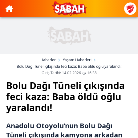
Haberler
Yaşam Haberleri
Bolu Dağı Tüneli çıkışında feci kaza: Baba öldü oğlu yaralandı!
Giriş Tarihi: 14.02.2026
16:38
Bolu Dağı Tüneli çıkışında
feci kaza: Baba öldü oğlu
yaralandı!
Anadolu Otoyolu’nun Bolu Dağı
Tüneli çıkışında kamyona arkadan