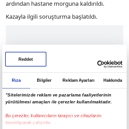
ardından hastane morguna kaldırıldı.
Kazayla ilgili soruşturma başlatıldı.
Reddet
Rıza
Bilgiler
Reklam Ayarları
Hakkında
"Sitelerimizde reklam ve pazarlama faaliyetlerinin
yürütülmesi amaçları ile çerezler kullanılmaktadır.
Bu çerezler, kullanıcıların tarayıcı ve cihazlarını
tanımlayarak çalışırlar.