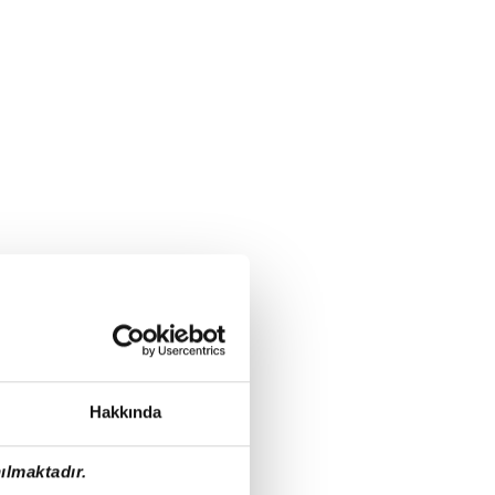
Hakkında
ılmaktadır.