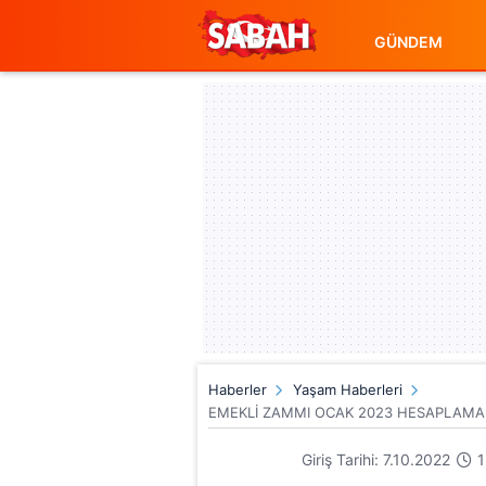
GÜNDEM
Haberler
Yaşam Haberleri
EMEKLİ ZAMMI OCAK 2023 HESAPLAMA: En
Giriş Tarihi: 7.10.2022
1