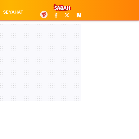
SEYAHAT