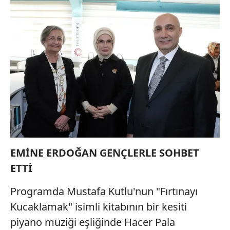
EMİNE ERDOĞAN GENÇLERLE SOHBET
ETTİ
Programda Mustafa Kutlu'nun "Fırtınayı
Kucaklamak" isimli kitabının bir kesiti
piyano müziği eşliğinde Hacer Pala