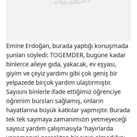
Emine Erdoğan, burada yaptığı konuşmada
şunları söyledi: TOGEMDER, bugüne kadar
binlerce aileye gıda, yakacak, ev eşyası,
giyim ve çeyiz yardımı gibi çok geniş bir
yelpazede birçok yardım ulaştırmıştır.
Sayısını binlerle ifade ettiğimiz öğrenciye
öğrenim bursları sağlamış, onların
hayatlarına büyük katkılar yapmıştır. Burada
tek tek saymaya zamanımızın yetmeyeceği
sayısız yardım çalışmasıyla 'hayırlarda