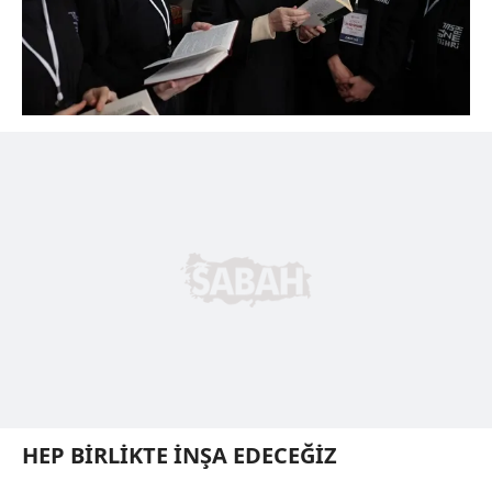
HEP BİRLİKTE İNŞA EDECEĞİZ