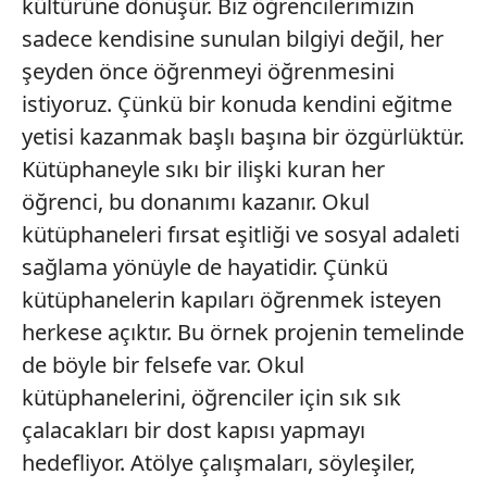
kültürüne dönüşür. Biz öğrencilerimizin
sadece kendisine sunulan bilgiyi değil, her
şeyden önce öğrenmeyi öğrenmesini
istiyoruz. Çünkü bir konuda kendini eğitme
yetisi kazanmak başlı başına bir özgürlüktür.
Kütüphaneyle sıkı bir ilişki kuran her
öğrenci, bu donanımı kazanır. Okul
kütüphaneleri fırsat eşitliği ve sosyal adaleti
sağlama yönüyle de hayatidir. Çünkü
kütüphanelerin kapıları öğrenmek isteyen
herkese açıktır. Bu örnek projenin temelinde
de böyle bir felsefe var. Okul
kütüphanelerini, öğrenciler için sık sık
çalacakları bir dost kapısı yapmayı
hedefliyor. Atölye çalışmaları, söyleşiler,