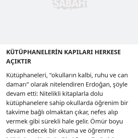
KÜTÜPHANELERİN KAPILARI HERKESE
AÇIKTIR
Kütüphaneleri, "okulların kalbi, ruhu ve can
damarı" olarak nitelendiren Erdoğan, şöyle
devam etti: Nitelikli kitaplarla dolu
kütüphanelere sahip okullarda öğrenim bir
takvime bağlı olmaktan çıkar, nefes alıp
vermek gibi sürekli hale gelir. Ömür boyu
devam edecek bir okuma ve öğrenme