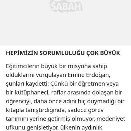
HEPİMİZİN SORUMLULUĞU ÇOK BÜYÜK
Eğitimcilerin büyük bir misyona sahip
olduklarını vurgulayan Emine Erdoğan,
şunları kaydetti: Çünkü bir öğretmen veya
bir kütüphaneci, raflar arasında dolaşan bir
öğrenciyi, daha önce adını hiç duymadığı bir
kitapla tanıştırdığında, sadece görev
tanımını yerine getirmiş olmuyor, medeniyet
ufkunu genişletiyor, ülkenin aydınlık