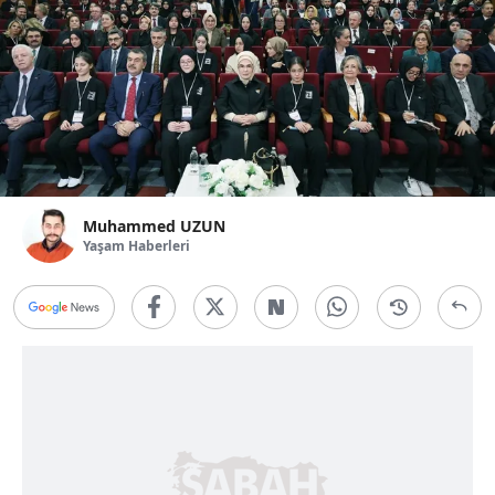
Muhammed UZUN
Yaşam Haberleri