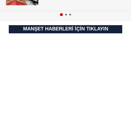
MANŞET HABERLERİ İÇİN TIKLAYIN