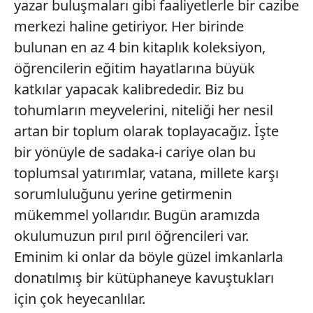
yazar buluşmaları gibi faaliyetlerle bir cazibe
merkezi haline getiriyor. Her birinde
bulunan en az 4 bin kitaplık koleksiyon,
öğrencilerin eğitim hayatlarına büyük
katkılar yapacak kalibrededir. Biz bu
tohumların meyvelerini, niteliği her nesil
artan bir toplum olarak toplayacağız. İşte
bir yönüyle de sadaka-i cariye olan bu
toplumsal yatırımlar, vatana, millete karşı
sorumluluğunu yerine getirmenin
mükemmel yollarıdır. Bugün aramızda
okulumuzun pırıl pırıl öğrencileri var.
Eminim ki onlar da böyle güzel imkanlarla
donatılmış bir kütüphaneye kavuştukları
için çok heyecanlılar.