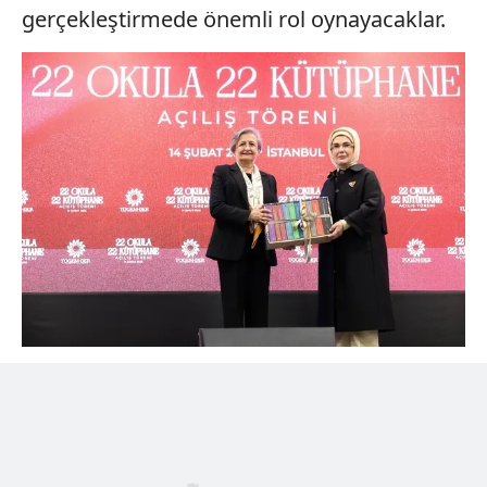
gerçekleştirmede önemli rol oynayacaklar.