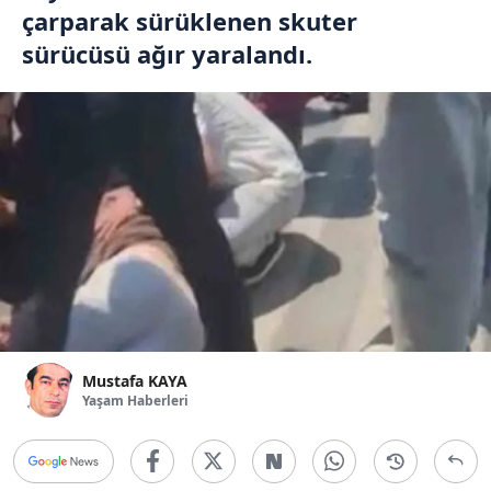
çarparak sürüklenen skuter
sürücüsü ağır yaralandı.
Mustafa KAYA
Yaşam Haberleri