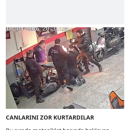
CANLARINI ZOR KURTARDILAR