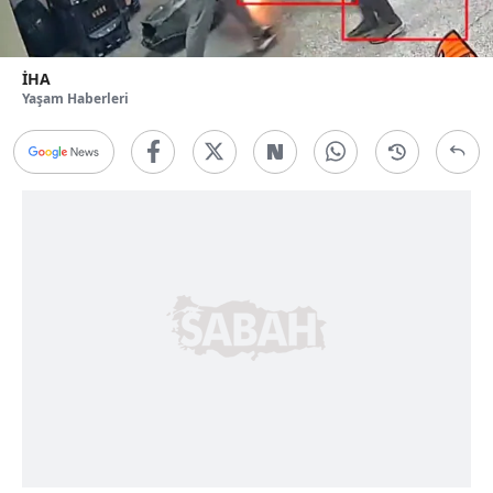
İHA
Yaşam Haberleri