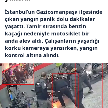
İstanbul’un Gaziosmanpaşa ilçesinde
çıkan yangın panik dolu dakikalar
yaşattı. Tamir sırasında benzin
kaçağı nedeniyle motosiklet bir
anda alev aldı. Çalışanların yaşadığı
korku kameraya yansırken, yangın
kontrol altına alındı.