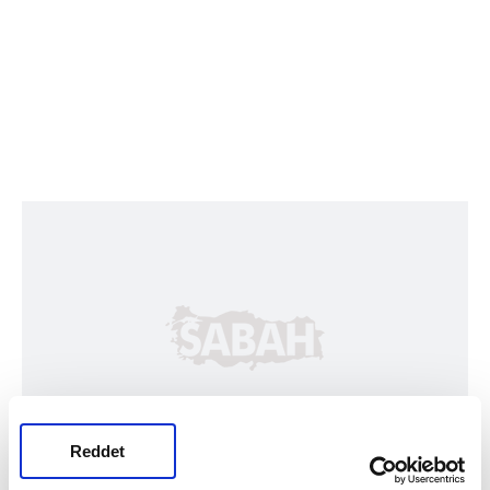
Reddet