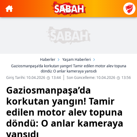
Haberler
Yaşam Haberleri
Gaziosmanpaşa’da korkutan yangın! Tamir edilen motor alev topuna
döndü: O anlar kameraya yansıdı
Giriş Tarihi: 10.04.2026
13:44
Son Güncelleme: 10.04.2026
13:56
Gaziosmanpaşa’da
korkutan yangın! Tamir
edilen motor alev topuna
döndü: O anlar kameraya
yansıdı