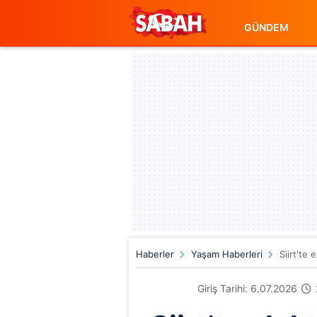
GÜNDEM
Haberler
Yaşam Haberleri
Siirt'te
Giriş Tarihi: 6.07.2026