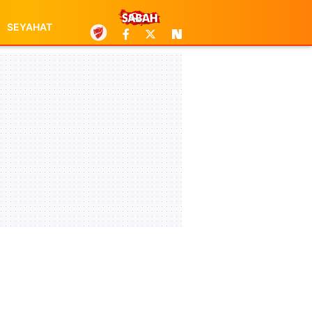
SEYAHAT