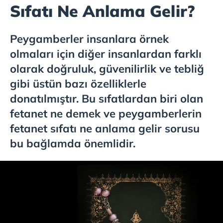
Sıfatı Ne Anlama Gelir?
Peygamberler insanlara örnek
olmaları için diğer insanlardan farklı
olarak doğruluk, güvenilirlik ve tebliğ
gibi üstün bazı özelliklerle
donatılmıştır. Bu sıfatlardan biri olan
fetanet ne demek ve peygamberlerin
fetanet sıfatı ne anlama gelir sorusu
bu bağlamda önemlidir.