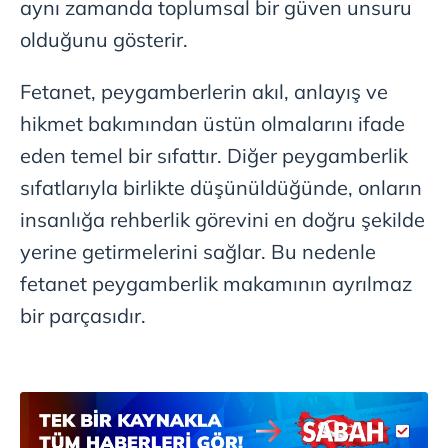
aynı zamanda toplumsal bir güven unsuru
olduğunu gösterir.
Fetanet, peygamberlerin akıl, anlayış ve
hikmet bakımından üstün olmalarını ifade
eden temel bir sıfattır. Diğer peygamberlik
sıfatlarıyla birlikte düşünüldüğünde, onların
insanlığa rehberlik görevini en doğru şekilde
yerine getirmelerini sağlar. Bu nedenle
fetanet peygamberlik makamının ayrılmaz
bir parçasıdır.