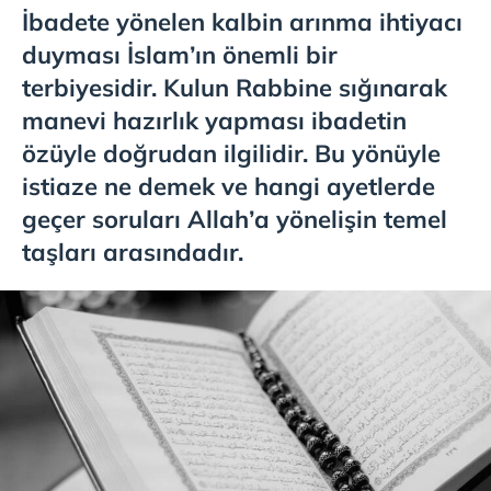
İbadete yönelen kalbin arınma ihtiyacı
duyması İslam’ın önemli bir
terbiyesidir. Kulun Rabbine sığınarak
manevi hazırlık yapması ibadetin
özüyle doğrudan ilgilidir. Bu yönüyle
ı̇stiaze ne demek ve hangi ayetlerde
geçer soruları Allah’a yönelişin temel
taşları arasındadır.