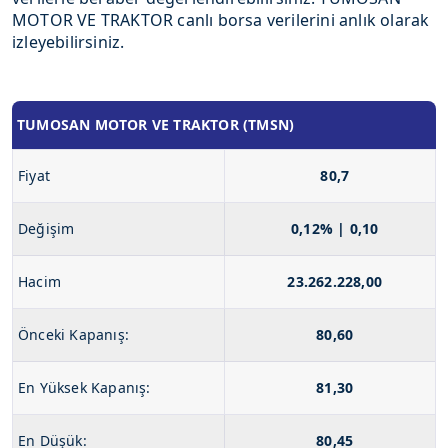
MOTOR VE TRAKTOR canlı borsa verilerini anlık olarak
izleyebilirsiniz.
TUMOSAN MOTOR VE TRAKTOR (TMSN)
Fiyat
80,7
Değişim
0,12% | 0,10
Hacim
23.262.228,00
Önceki Kapanış:
80,60
En Yüksek Kapanış:
81,30
En Düşük:
80,45