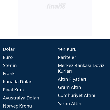
Dolar
Yen Kuru
Euro
Pariteler
Sterlin
Merkez Bankası Döviz
Kurları
Frank
Altın Fiyatları
Kanada Doları
Gram Altın
Riyal Kuru
Cumhuriyet Altını
Avustralya Doları
Yarım Altın
Norveç Kronu