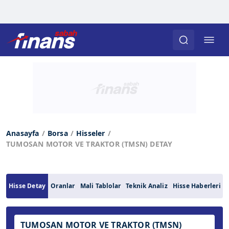
Anasayfa
Borsa
Hisseler
TUMOSAN MOTOR VE TRAKTOR (TMSN) DETAY
Hisse Detay
Oranlar
Mali Tablolar
Teknik Analiz
Hisse Haberleri
TUMOSAN MOTOR VE TRAKTOR (TMSN)