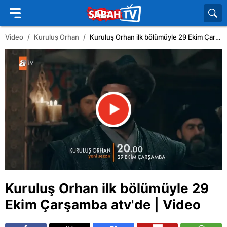
Video
Kuruluş Orhan
Kuruluş Orhan ilk bölümüyle 29 Ekim Çarşamba atv'de | Video
Kuruluş Orhan ilk bölümüyle 29
Ekim Çarşamba
atv
'de | Video