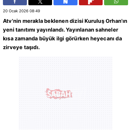
20 Ocak 2026
08:49
Atv
'nin merakla beklenen dizisi Kuruluş Orhan'ın
yeni tanıtımı yayınlandı. Yayınlanan sahneler
kısa zamanda büyük ilgi görürken heyecanı da
zirveye taşıdı.