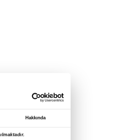
Hakkında
ılmaktadır.