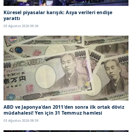
Küresel piyasalar karışık: Asya verileri endişe
yarattı
03 Ağustos 2026 09:34
ABD ve Japonya'dan 2011'den sonra ilk ortak döviz
müdahalesi! Yen için 31 Temmuz hamlesi
03 Ağustos 2026 08:59