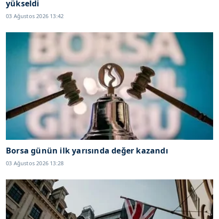
yükseldi
03 Ağustos 2026 13:42
Borsa günün ilk yarısında değer kazandı
03 Ağustos 2026 13:28