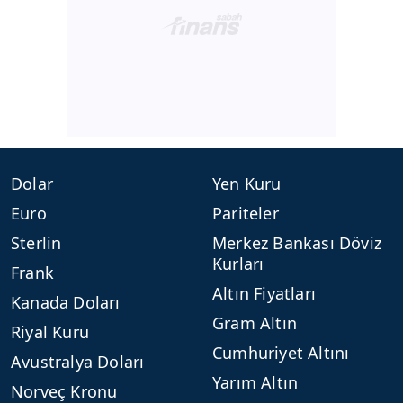
Dolar
Yen Kuru
Euro
Pariteler
Sterlin
Merkez Bankası Döviz
Kurları
Frank
Altın Fiyatları
Kanada Doları
Gram Altın
Riyal Kuru
Cumhuriyet Altını
Avustralya Doları
Yarım Altın
Norveç Kronu