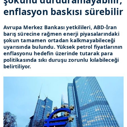
enflasyon baskısı sürebilir
Avrupa Merkez Bankası yetkilileri, ABD-İran
barış sürecine rağmen enerji piyasalarındaki
şokun tamamen ortadan kalkmayabileceği
uyarısında bulundu. Yüksek petrol fiyatlarının
enflasyonu hedefin üzerinde tutarak para
politikasında sıkı duruşu zorunlu kılabileceği
belirtiliyor.