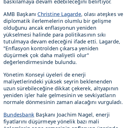
baskılamaya devam edebileceğini belirtiyor.
AMB Başkanı
Christine Lagarde
, olası ateşkes ve
diplomatik ilerlemelerin olumlu bir gelişme
olduğunu ancak enflasyonun yeniden
yükselmesi halinde para politikasının sıkı
tutulmaya devam edeceğini ifade etti. Lagarde,
"Enflasyon kontrolden çıkarsa yeniden
düşürmek çok daha maliyetli olur"
değerlendirmesinde bulundu.
Yönetim Konseyi üyeleri de enerji
maliyetlerindeki yüksek seyrin beklenenden
uzun sürebileceğine dikkat çekerek, altyapının
yeniden işler hale gelmesinin ve sevkiyatların
normale dönmesinin zaman alacağını vurguladı.
Bundesbank
Başkanı Joachim Nagel, enerji
fiyatlarını düşürmeye yönelik bazı mali