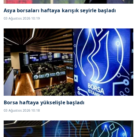
Asya borsaları haftaya karışık seyirle başladı
03 Ağustos 2026 10:19
Borsa haftaya yükselişle başladı
03 Ağustos 2026 10:18