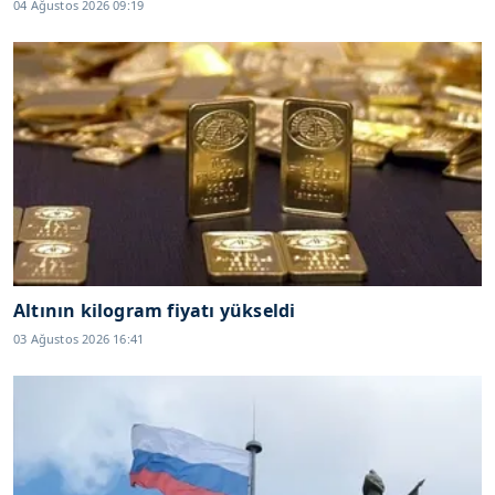
04 Ağustos 2026 09:19
Altının kilogram fiyatı yükseldi
03 Ağustos 2026 16:41