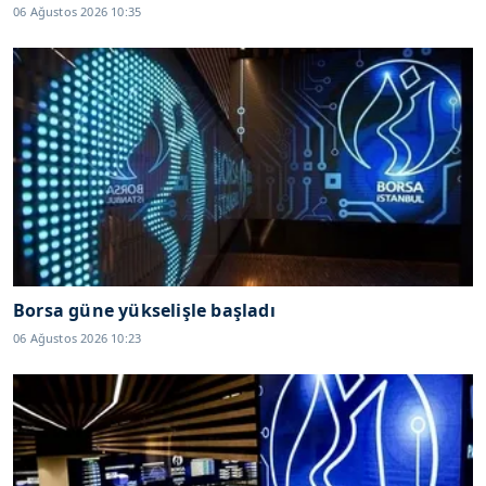
06 Ağustos 2026 10:35
Borsa güne yükselişle başladı
06 Ağustos 2026 10:23