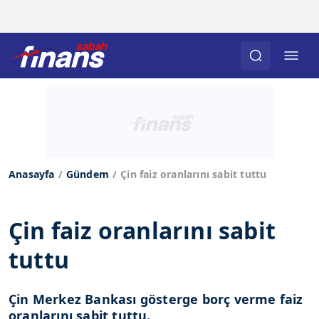
Anasayfa
Gündem
Çin faiz oranlarını sabit tuttu
Çin faiz oranlarını sabit
tuttu
Çin Merkez Bankası gösterge borç verme faiz
oranlarını sabit tuttu.