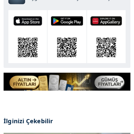
İlginizi Çekebilir