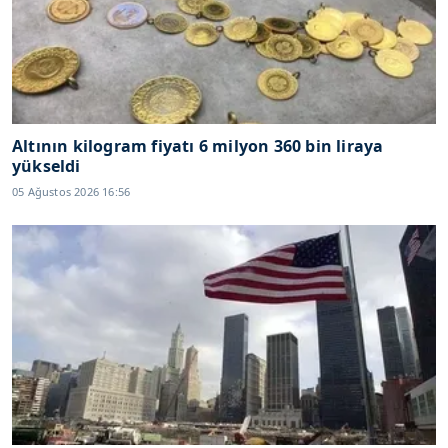
Altının kilogram fiyatı 6 milyon 360 bin liraya
yükseldi
05 Ağustos 2026 16:56