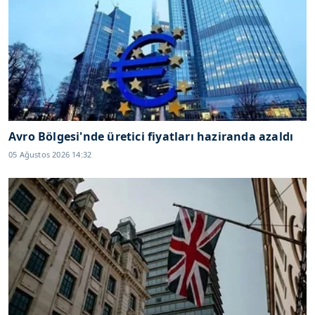
Avro Bölgesi'nde üretici fiyatları haziranda azaldı
05 Ağustos 2026 14:32