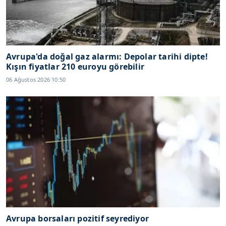
Avrupa'da doğal gaz alarmı: Depolar tarihi dipte!
Kışın fiyatlar 210 euroyu görebilir
06 Ağustos 2026 10:50
Avrupa borsaları pozitif seyrediyor