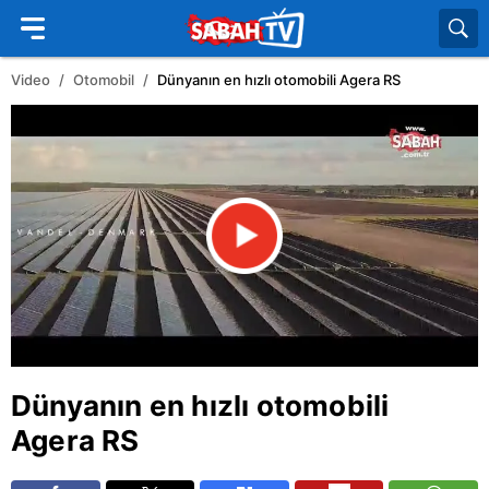
Video
Otomobil
Dünyanın en hızlı otomobili Agera RS
Dünyanın en hızlı otomobili
Agera RS