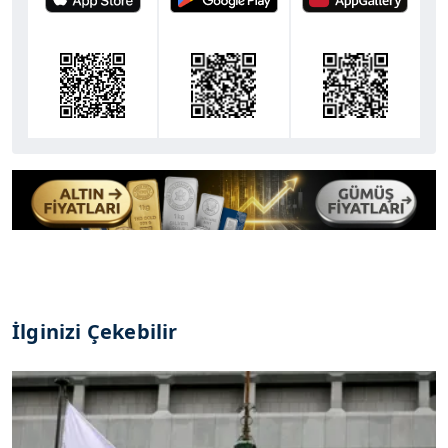
İlginizi Çekebilir