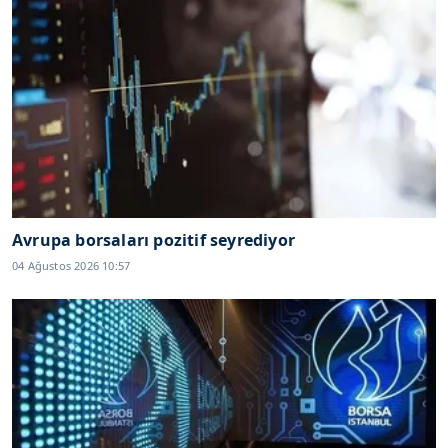
Avrupa borsaları pozitif seyrediyor
04 Ağustos 2026 10:57