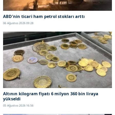
ABD'nin ticari ham petrol stokları arttı
06 Ağustos 2026 09:28
Altının kilogram fiyatı 6 milyon 360 bin liraya
yükseldi
05 Ağustos 2026 16:56