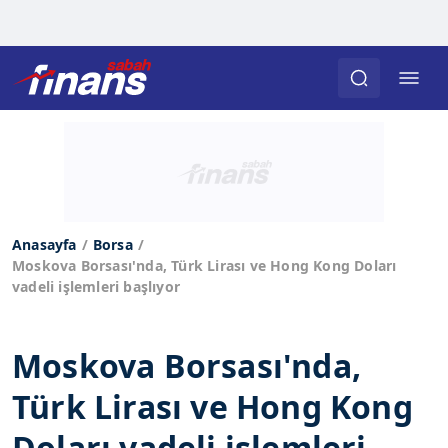
Anasayfa
Borsa
Moskova Borsası'nda, Türk Lirası ve Hong Kong Doları
vadeli işlemleri başlıyor
Moskova Borsası'nda,
Türk Lirası ve Hong Kong
Doları vadeli işlemleri