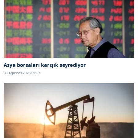
Asya borsaları karışık seyrediyor
06 Ağustos 2026 09:57