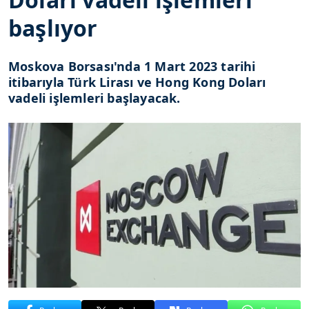
başlıyor
Moskova Borsası'nda 1 Mart 2023 tarihi
itibarıyla Türk Lirası ve Hong Kong Doları
vadeli işlemleri başlayacak.