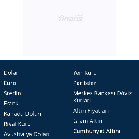
Dolar
Yen Kuru
Euro
Pariteler
Sterlin
Merkez Bankası Döviz
Kurları
Frank
Altın Fiyatları
Kanada Doları
Gram Altın
Riyal Kuru
Cumhuriyet Altını
Avustralya Doları