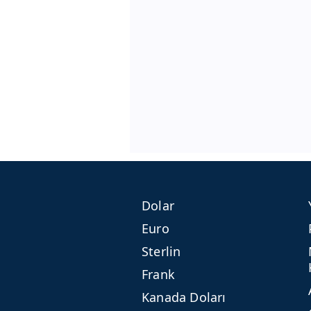
Dolar
Euro
Sterlin
Frank
Kanada Doları