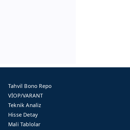
Tahvil Bono Repo
VİOP/VARANT
Teknik Analiz
Hisse Detay
Mali Tablolar