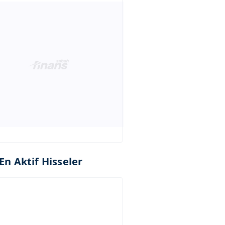
En Aktif Hisseler