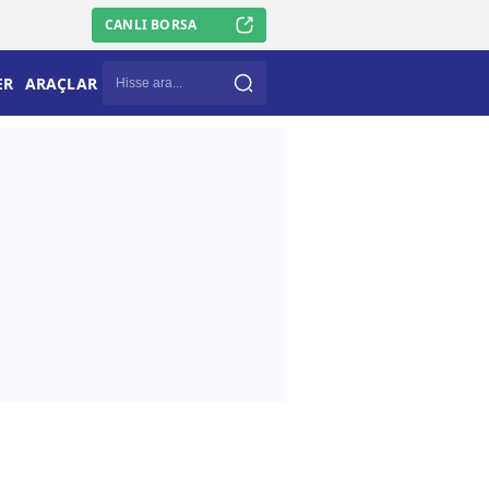
CANLI BORSA
ER
ARAÇLAR