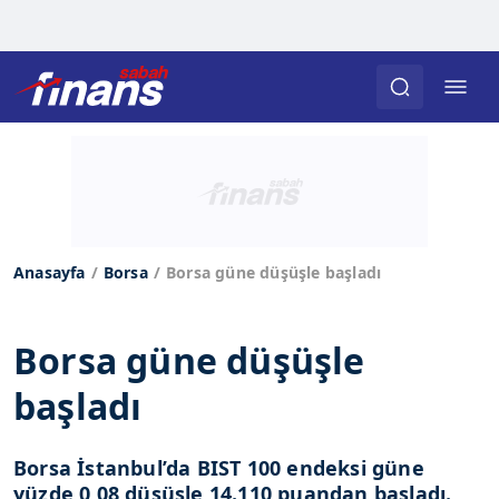
Anasayfa
Borsa
Borsa güne düşüşle başladı
Borsa güne düşüşle
başladı
Borsa İstanbul’da BIST 100 endeksi güne
yüzde 0,08 düşüşle 14.110 puandan başladı.