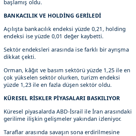
başlamış oldu.
BANKACILIK VE HOLDİNG GERİLEDİ
Açılışta bankacılık endeksi yüzde 0,21, holding
endeksi ise yüzde 0,01 değer kaybetti.
Sektör endeksleri arasında ise farklı bir ayrışma
dikkat çekti.
Orman, kâğıt ve basım sektörü yüzde 1,25 ile en
çok yükselen sektör olurken, turizm endeksi
yüzde 1,23 ile en fazla düşen sektör oldu.
KÜRESEL RİSKLER PİYASALARI BASKILIYOR
Küresel piyasalarda ABD-İsrail ile İran arasındaki
gerilime ilişkin gelişmeler yakından izleniyor.
Taraflar arasında savaşın sona erdirilmesine