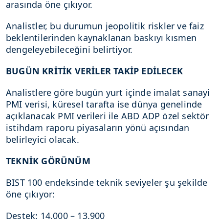
arasında öne çıkıyor.
Analistler, bu durumun jeopolitik riskler ve faiz
beklentilerinden kaynaklanan baskıyı kısmen
dengeleyebileceğini belirtiyor.
BUGÜN KRİTİK VERİLER TAKİP EDİLECEK
Analistlere göre bugün yurt içinde imalat sanayi
PMI verisi, küresel tarafta ise dünya genelinde
açıklanacak PMI verileri ile ABD ADP özel sektör
istihdam raporu piyasaların yönü açısından
belirleyici olacak.
TEKNİK GÖRÜNÜM
BIST 100 endeksinde teknik seviyeler şu şekilde
öne çıkıyor:
Destek: 14.000 – 13.900