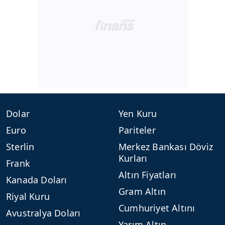
Dolar
Yen Kuru
Euro
Pariteler
Sterlin
Merkez Bankası Döviz
Kurları
Frank
Altın Fiyatları
Kanada Doları
Gram Altın
Riyal Kuru
Cumhuriyet Altını
Avustralya Doları
Yarım Altın