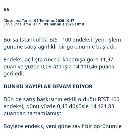
AA
Oluşturma Tarihi
01 Temmuz 2026 10:17
Son Güncelleme Tarihi
01 Temmuz 2026 10:18
Borsa İstanbul'da BIST 100 endeksi, yeni işlem
gününe satış ağırlıklı bir görünümle başladı.
Endeks, açılışta önceki kapanışa göre 11,37
puan ve yüzde 0,08 azalışla 14.110,46 puana
geriledi.
DÜNKÜ KAYIPLAR DEVAM EDİYOR
Dün de satış baskısının etkili olduğu BIST 100
endeksi, günü yüzde 0,43 düşüşle 14.121,83
puandan tamamlamıştı.
Böylece endeks, yeni güne zayıf bir görünümle