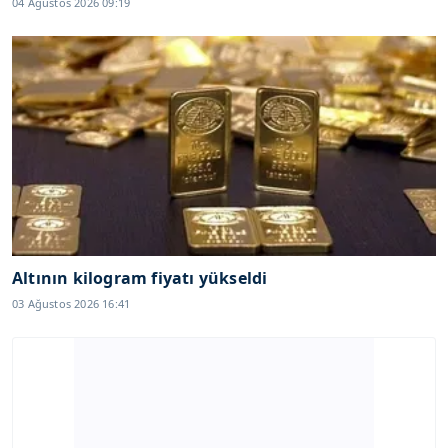
04 Ağustos 2026 09:19
Altının kilogram fiyatı yükseldi
03 Ağustos 2026 16:41