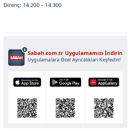
Direnç: 14.200 – 14.300
Sabah.com.tr Uygulamamızı İndirin
Uygulamalara Özel Ayrıcalıkları Keşfedin!