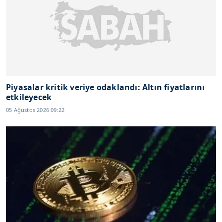
Piyasalar kritik veriye odaklandı: Altın fiyatlarını
etkileyecek
05 Ağustos 2026 09:22