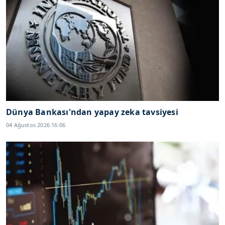
Dünya Bankası'ndan yapay zeka tavsiyesi
04 Ağustos 2026 16:06