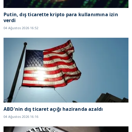
Putin, dış ticarette kripto para kullanımına izin
verdi
04 Ağustos 2026 16:52
ABD'nin dış ticaret açığı haziranda azaldı
04 Ağustos 2026 16:16