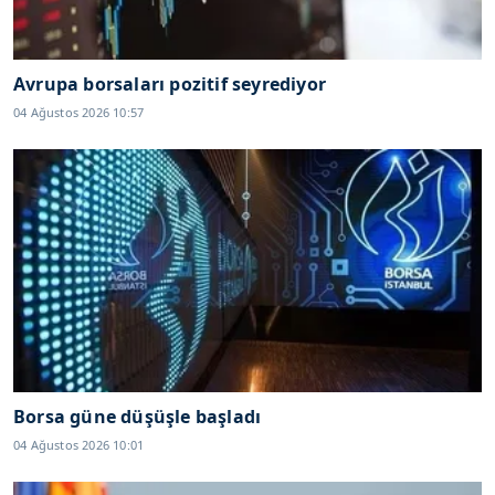
Avrupa borsaları pozitif seyrediyor
04 Ağustos 2026 10:57
Borsa güne düşüşle başladı
04 Ağustos 2026 10:01