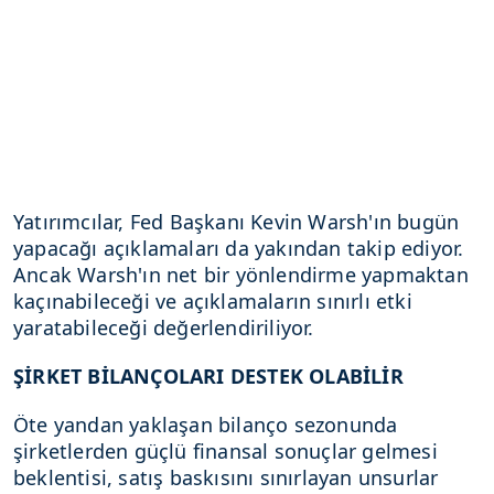
Yatırımcılar, Fed Başkanı Kevin Warsh'ın bugün
yapacağı açıklamaları da yakından takip ediyor.
Ancak Warsh'ın net bir yönlendirme yapmaktan
kaçınabileceği ve açıklamaların sınırlı etki
yaratabileceği değerlendiriliyor.
ŞİRKET BİLANÇOLARI DESTEK OLABİLİR
Öte yandan yaklaşan bilanço sezonunda
şirketlerden güçlü finansal sonuçlar gelmesi
beklentisi, satış baskısını sınırlayan unsurlar