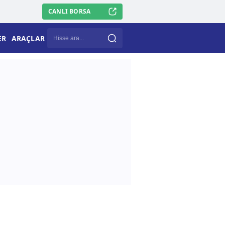
CANLI BORSA
ER
ARAÇLAR