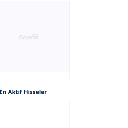
En Aktif Hisseler