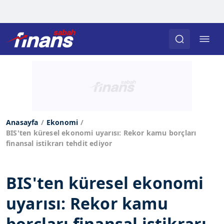
Anasayfa
Ekonomi
BIS'ten küresel ekonomi uyarısı: Rekor kamu borçları
finansal istikrarı tehdit ediyor
BIS'ten küresel ekonomi
uyarısı: Rekor kamu
borçları finansal istikrarı