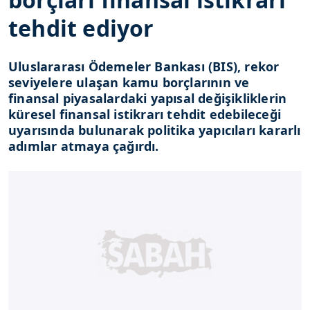
tehdit ediyor
Uluslararası Ödemeler Bankası (BIS), rekor
seviyelere ulaşan kamu borçlarının ve
finansal piyasalardaki yapısal değişikliklerin
küresel finansal istikrarı tehdit edebileceği
uyarısında bulunarak politika yapıcıları kararlı
adımlar atmaya çağırdı.