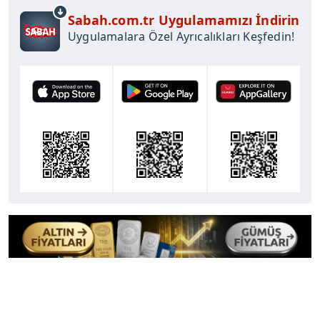
Sabah.com.tr Uygulamamızı İndirin
Uygulamalara Özel Ayrıcalıkları Keşfedin!