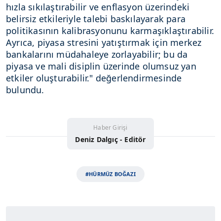
hızla sıkılaştırabilir ve enflasyon üzerindeki
belirsiz etkileriyle talebi baskılayarak para
politikasının kalibrasyonunu karmaşıklaştırabilir.
Ayrıca, piyasa stresini yatıştırmak için merkez
bankalarını müdahaleye zorlayabilir; bu da
piyasa ve mali disiplin üzerinde olumsuz yan
etkiler oluşturabilir." değerlendirmesinde
bulundu.
Haber Girişi
Deniz Dalgıç - Editör
#HÜRMÜZ BOĞAZI