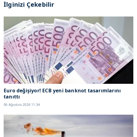
İlginizi Çekebilir
Euro değişiyor! ECB yeni banknot tasarımlarını
tanıttı
06 Ağustos 2026 11:34