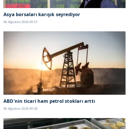
Asya borsaları karışık seyrediyor
06 Ağustos 2026 09:57
ABD'nin ticari ham petrol stokları arttı
06 Ağustos 2026 09:28