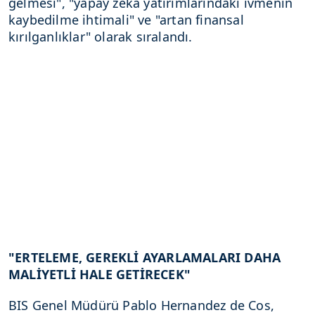
gelmesi", "yapay zeka yatırımlarındaki ivmenin
kaybedilme ihtimali" ve "artan finansal
kırılganlıklar" olarak sıralandı.
"ERTELEME, GEREKLİ AYARLAMALARI DAHA
MALİYETLİ HALE GETİRECEK"
BIS Genel Müdürü Pablo Hernandez de Cos,