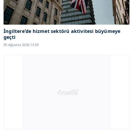
İngiltere'de hizmet sektörü aktivitesi büyümeye
geçti
05 Ağustos 2026 13:59