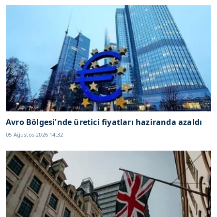
Avro Bölgesi'nde üretici fiyatları haziranda azaldı
05 Ağustos 2026 14:32