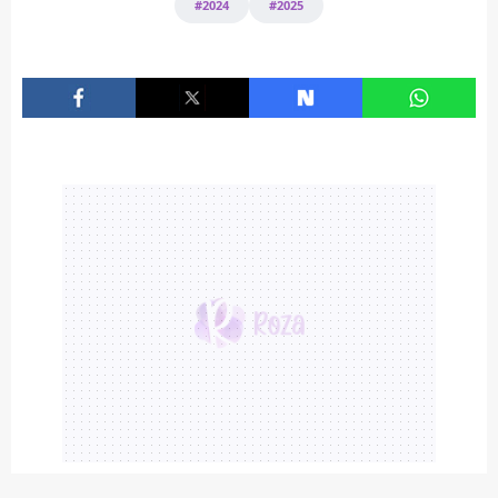
#2024
#2025