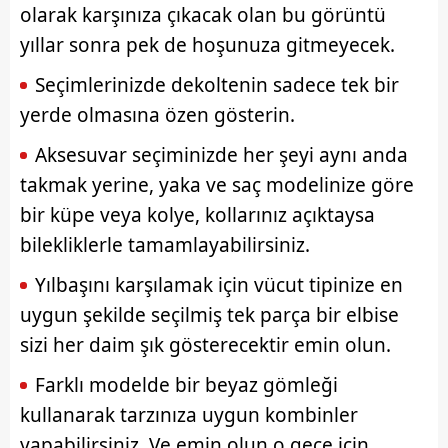
olarak karşınıza çıkacak olan bu görüntü
yıllar sonra pek de hoşunuza gitmeyecek.
Seçimlerinizde dekoltenin sadece tek bir
yerde olmasına özen gösterin.
Aksesuvar seçiminizde her şeyi aynı anda
takmak yerine, yaka ve saç modelinize göre
bir küpe veya kolye, kollarınız açıktaysa
bilekliklerle tamamlayabilirsiniz.
Yılbaşını karşılamak için vücut tipinize en
uygun şekilde seçilmiş tek parça bir elbise
sizi her daim şık gösterecektir emin olun.
Farklı modelde bir beyaz gömleği
kullanarak tarzınıza uygun kombinler
yapabilirsiniz. Ve emin olun o gece için