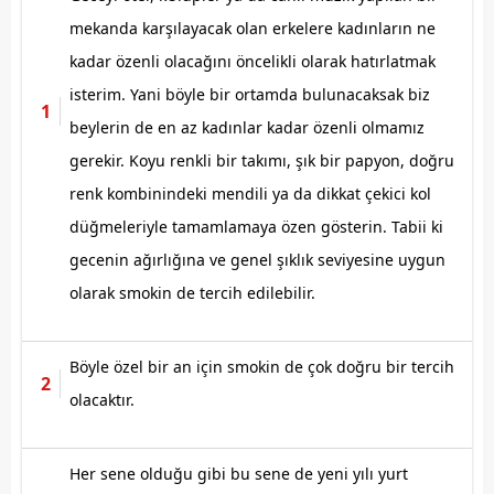
mekanda karşılayacak olan erkelere kadınların ne
kadar özenli olacağını öncelikli olarak hatırlatmak
isterim. Yani böyle bir ortamda bulunacaksak biz
beylerin de en az kadınlar kadar özenli olmamız
gerekir. Koyu renkli bir takımı, şık bir papyon, doğru
renk kombinindeki mendili ya da dikkat çekici kol
düğmeleriyle tamamlamaya özen gösterin. Tabii ki
gecenin ağırlığına ve genel şıklık seviyesine uygun
olarak smokin de tercih edilebilir.
Böyle özel bir an için smokin de çok doğru bir tercih
olacaktır.
Her sene olduğu gibi bu sene de yeni yılı yurt