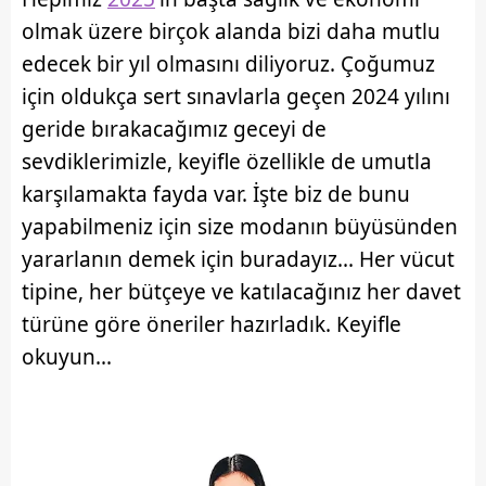
olmak üzere birçok alanda bizi daha mutlu
edecek bir yıl olmasını diliyoruz. Çoğumuz
için oldukça sert sınavlarla geçen 2024 yılını
geride bırakacağımız geceyi de
sevdiklerimizle, keyifle özellikle de umutla
karşılamakta fayda var. İşte biz de bunu
yapabilmeniz için size modanın büyüsünden
yararlanın demek için buradayız... Her vücut
tipine, her bütçeye ve katılacağınız her davet
türüne göre öneriler hazırladık. Keyifle
okuyun...