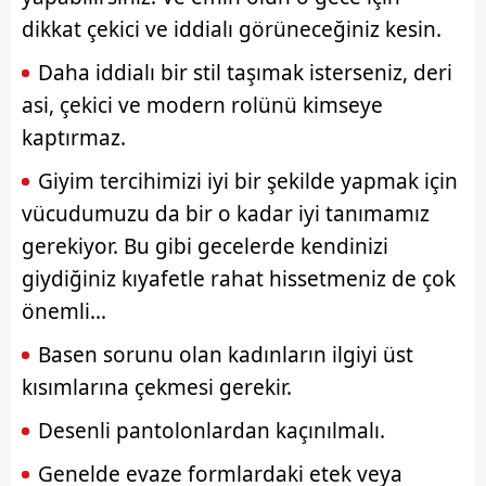
dikkat çekici ve iddialı görüneceğiniz kesin.
Daha iddialı bir stil taşımak isterseniz, deri
asi, çekici ve modern rolünü kimseye
kaptırmaz.
Giyim tercihimizi iyi bir şekilde yapmak için
vücudumuzu da bir o kadar iyi tanımamız
gerekiyor. Bu gibi gecelerde kendinizi
giydiğiniz kıyafetle rahat hissetmeniz de çok
önemli...
Basen sorunu olan kadınların ilgiyi üst
kısımlarına çekmesi gerekir.
Desenli pantolonlardan kaçınılmalı.
Genelde evaze formlardaki etek veya