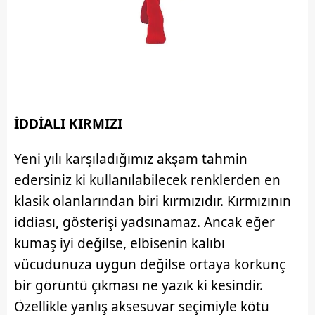
İDDİALI KIRMIZI
Yeni yılı karşıladığımız akşam tahmin
edersiniz ki kullanılabilecek renklerden en
klasik olanlarından biri kırmızıdır. Kırmızının
iddiası, gösterişi yadsınamaz. Ancak eğer
kumaş iyi değilse, elbisenin kalıbı
vücudunuza uygun değilse ortaya korkunç
bir görüntü çıkması ne yazık ki kesindir.
Özellikle yanlış aksesuvar seçimiyle kötü