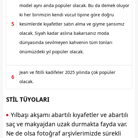
model aynı anda popüler olacak. Bu da demek oluyor
ki her birimizin kendi vücut tipine göre doğru
kesimlerde kıyafetler satın alma ve giyme şansımız
olacak. Siyah kadar aslına bakarsanız moda
dünyasında sevilmeyen kahvenin tüm tonları
önümüzdeki yıl popüler olacak.
Jean ve fitilli kadifeler 2025 yılında çok popüler
olacak.
STİL TÜYOLARI
Yılbaşı akşamı abartılı kıyafetler ve abartılı
saç ve makyajdan uzak durmakta fayda var.
Ne de olsa fotoğraf arşivlerimizde sürekli