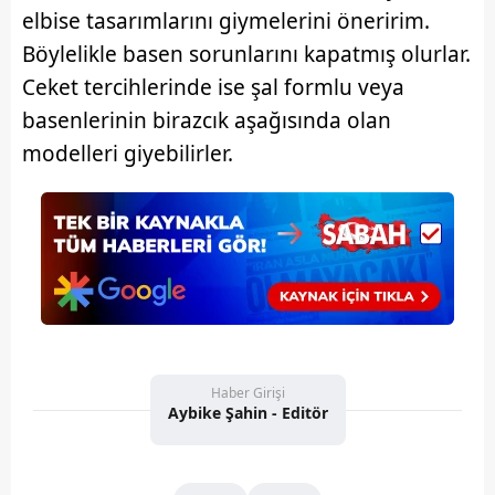
elbise tasarımlarını giymelerini öneririm.
Böylelikle basen sorunlarını kapatmış olurlar.
Ceket tercihlerinde ise şal formlu veya
basenlerinin birazcık aşağısında olan
modelleri giyebilirler.
Haber Girişi
Aybike Şahin - Editör