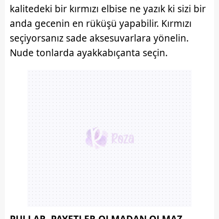
kalitedeki bir kırmızı elbise ne yazık ki sizi bir
anda gecenin en rüküşü yapabilir. Kırmızı
seçiyorsanız sade aksesuvarlara yönelin.
Nude tonlarda ayakkabıçanta seçin.