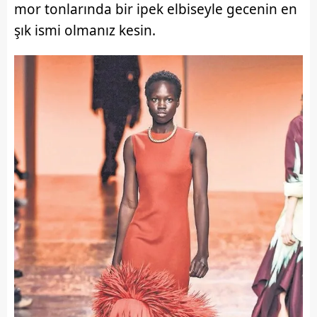
mor tonlarında bir ipek elbiseyle gecenin en
şık ismi olmanız kesin.