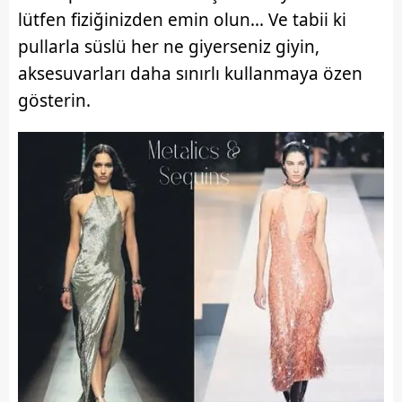
lütfen fiziğinizden emin olun... Ve tabii ki
pullarla süslü her ne giyerseniz giyin,
aksesuvarları daha sınırlı kullanmaya özen
gösterin.