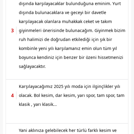
dışında karşılayacaklar bulunduğuna eminim. Yurt
dışında bulunacaklara ve geceyi bir davetle
karşılayacak olanlara muhakkak ceket ve takım
giyinmeleri önerisinde bulunacağım. Giyinmek bizim
ruh halimizi de doğrudan etkilediği için şık bir
kombinle yeni yılı karşılamanız emin olun tüm yıl
boyunca kendiniz için benzer bir özeni hissetmenizi
sağlayacaktır.
Karşılayacağımız 2025 yılı moda için ilginçlikler yılı
olacak. Bol kesim, dar kesim, yarı spor, tam spor, tam
klasik , yarı klasik...
Yani aklınıza gelebilecek her türlü farklı kesim ve