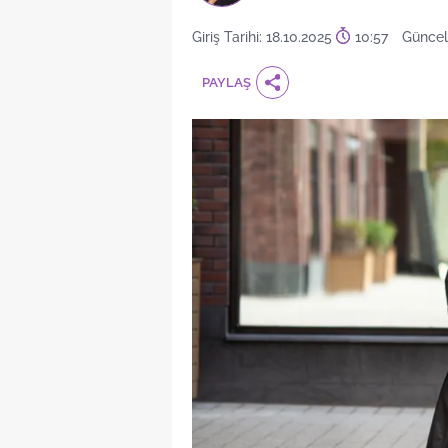
Giriş Tarihi: 18.10.2025
10:57
Güncel
PAYLAŞ