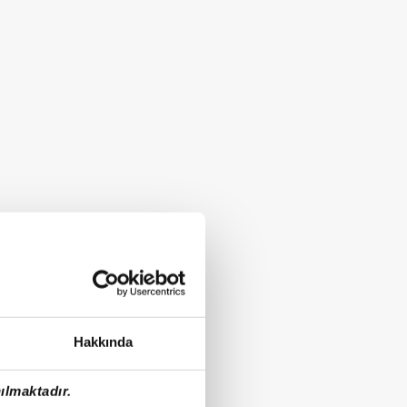
Hakkında
ılmaktadır.