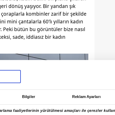
geri dönüş yaşıyor. Bir yandan şık
çoraplarla kombinler zarif bir şekilde
 mini çantalarla 60'lı yılların kadın
. Peki bütün bu görüntüler bize nasıl
eksi, sade, iddiasız bir kadın
Bilgiler
Reklam Ayarları
rlama faaliyetlerinin yürütülmesi amaçları ile çerezler kullan