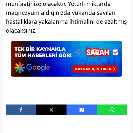
menfaatinize olacaktır. Yeterli miktarda
magnezyum aldığınızda yukarıda sayılan
hastalıklara yakalanma ihtimalini de azaltmış
olacaksınız.