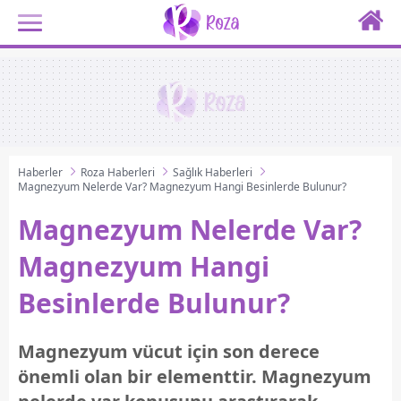
Haberler
Roza Haberleri
Sağlık Haberleri
Magnezyum Nelerde Var? Magnezyum Hangi Besinlerde Bulunur?
Magnezyum Nelerde Var?
Magnezyum Hangi
Besinlerde Bulunur?
Magnezyum vücut için son derece
önemli olan bir elementtir. Magnezyum