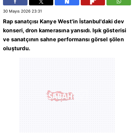
30 Mayıs 2026
23:31
Rap sanatçısı Kanye West'in
İstanbul
'daki dev
konseri, dron kamerasına yansıdı. Işık gösterisi
ve sanatçının sahne performansı görsel şölen
oluşturdu.