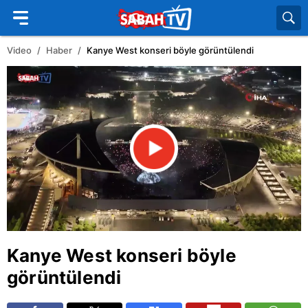
Video
Haber
Kanye West konseri böyle görüntülendi
Kanye West konseri böyle
görüntülendi