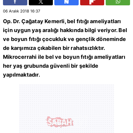
06 Aralık 2018
16:37
Op. Dr. Çağatay Kemerli, bel fıtığı ameliyatları
için uygun yaş aralığı hakkında bilgi veriyor. Bel
ve boyun fıtığı çocukluk ve gençlik döneminde
de karşımıza çıkabilen bir rahatsızlıktır.
Mikrocerrahi ile bel ve boyun fıtığı ameliyatları
her yaş grubunda güvenli bir şekilde
yapılmaktadır.