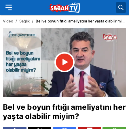
Video
Sağlık
Bel ve boyun fıtığı ameliyatını her yaşta olabilir miyim?
Bel ve boyun fıtığı ameliyatını her
yaşta olabilir miyim?