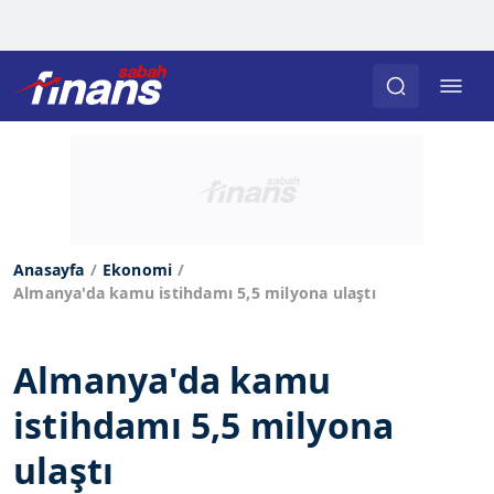
Anasayfa
Ekonomi
Almanya'da kamu istihdamı 5,5 milyona ulaştı
Almanya'da kamu
istihdamı 5,5 milyona
ulaştı