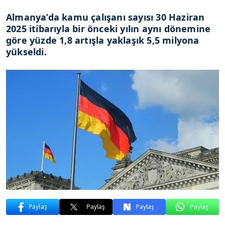
Almanya’da kamu çalışanı sayısı 30 Haziran
2025 itibarıyla bir önceki yılın aynı dönemine
göre yüzde 1,8 artışla yaklaşık 5,5 milyona
yükseldi.
Paylaş
Paylaş
Paylaş
Paylaş