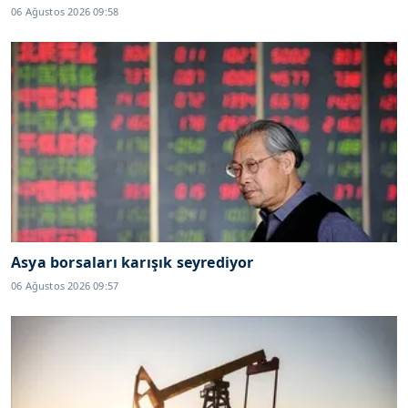
06 Ağustos 2026 09:58
Asya borsaları karışık seyrediyor
06 Ağustos 2026 09:57