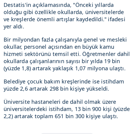
Destatis'in açıklamasında, "Önceki yıllarda
olduğu gibi özellikle okullarda, üniversitelerde
ve kreşlerde önemli artışlar kaydedildi." ifadesi
yer aldı.
Bir milyondan fazla çalışanıyla genel ve mesleki
okullar, personel açısından en büyük kamu
hizmeti sektörünü temsil etti. Öğretmenler dahil
okullarda çalışanlarının sayısı bir yılda 19 bin
(yüzde 1,8) artarak yaklaşık 1,07 milyona ulaştı.
Belediye çocuk bakım kreşlerinde ise istihdam
yüzde 2,6 artarak 298 bin kişiye yükseldi.
Üniversite hastaneleri de dahil olmak üzere
üniversitelerdeki istihdam, 13 bin 900 kişi (yüzde
2,2) artarak toplam 651 bin 300 kişiye ulaştı.