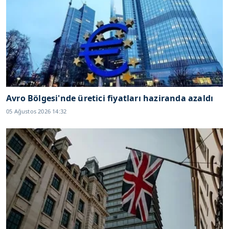
Avro Bölgesi'nde üretici fiyatları haziranda azaldı
05 Ağustos 2026 14:32