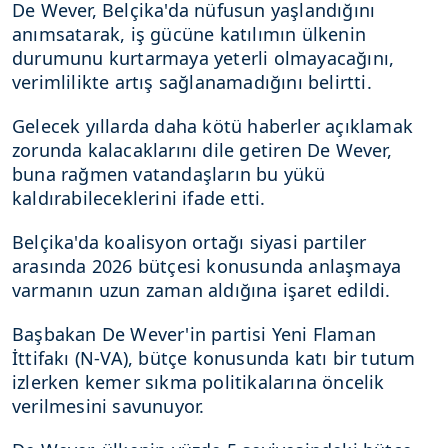
De Wever, Belçika'da nüfusun yaşlandığını
anımsatarak, iş gücüne katılımın ülkenin
durumunu kurtarmaya yeterli olmayacağını,
verimlilikte artış sağlanamadığını belirtti.
Gelecek yıllarda daha kötü haberler açıklamak
zorunda kalacaklarını dile getiren De Wever,
buna rağmen vatandaşların bu yükü
kaldırabileceklerini ifade etti.
Belçika'da koalisyon ortağı siyasi partiler
arasında 2026 bütçesi konusunda anlaşmaya
varmanın uzun zaman aldığına işaret edildi.
Başbakan De Wever'in partisi Yeni Flaman
İttifakı (N-VA), bütçe konusunda katı bir tutum
izlerken kemer sıkma politikalarına öncelik
verilmesini savunuyor.