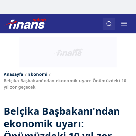
Anasayfa
Ekonomi
Belçika Başbakanı'ndan ekonomik uyarı: Önümüzdeki 10
yıl zor geçecek
Belçika Başbakanı'ndan
ekonomik uyarı:
Önümüzdeki 10 yıl zor