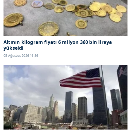
Altının kilogram fiyatı 6 milyon 360 bin liraya
yükseldi
05 Ağustos 2026 16:56