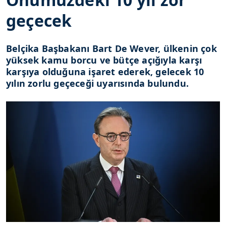
geçecek
Belçika Başbakanı Bart De Wever, ülkenin çok
yüksek kamu borcu ve bütçe açığıyla karşı
karşıya olduğuna işaret ederek, gelecek 10
yılın zorlu geçeceği uyarısında bulundu.