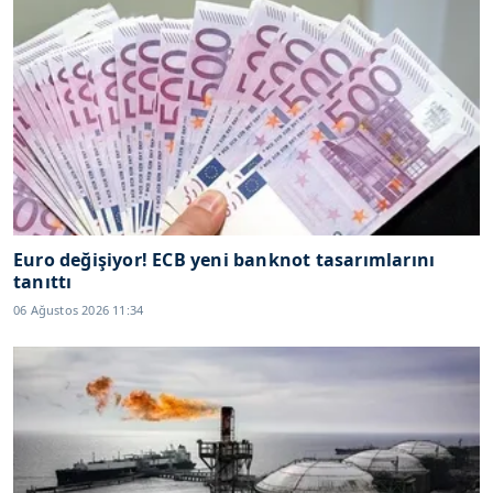
Euro değişiyor! ECB yeni banknot tasarımlarını
tanıttı
06 Ağustos 2026 11:34