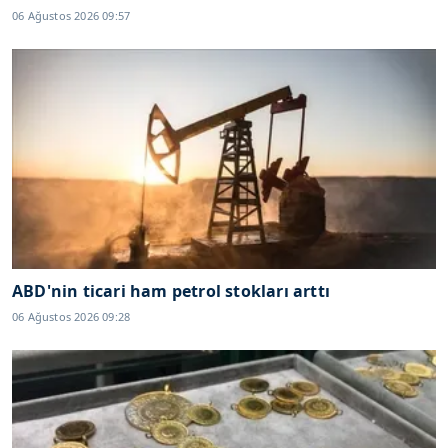
06 Ağustos 2026 09:57
ABD'nin ticari ham petrol stokları arttı
06 Ağustos 2026 09:28