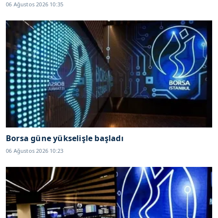
06 Ağustos 2026 10:35
Borsa güne yükselişle başladı
06 Ağustos 2026 10:23