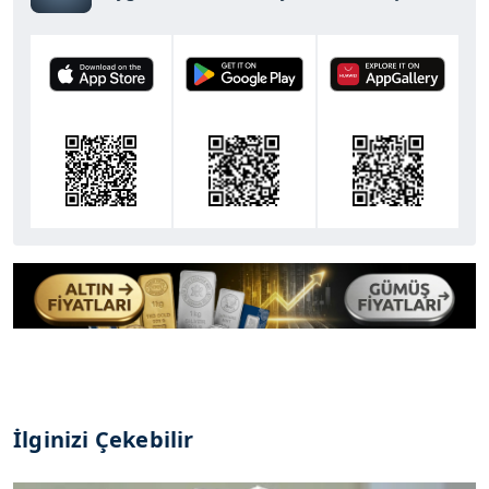
İlginizi Çekebilir