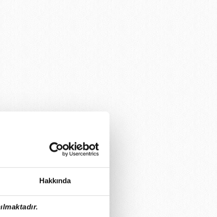
Hakkında
ılmaktadır.