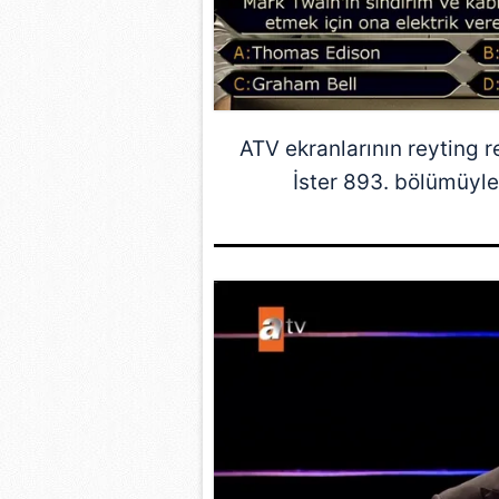
ATV ekranlarının reyting
İster 893. bölümüyle