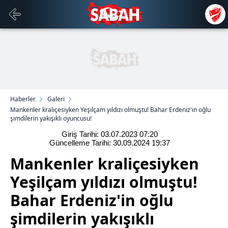
Haberler
Galeri
Mankenler kraliçesiyken Yeşilçam yıldızı olmuştu! Bahar Erdeniz'in oğlu
şimdilerin yakışıklı oyuncusu!
Giriş Tarihi: 03.07.2023
07:20
Güncelleme Tarihi: 30.09.2024
19:37
Mankenler kraliçesiyken
Yeşilçam yıldızı olmuştu!
Bahar Erdeniz'in oğlu
şimdilerin yakışıklı