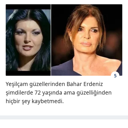
5
Yeşilçam güzellerinden Bahar Erdeniz
şimdilerde 72 yaşında ama güzelliğinden
hiçbir şey kaybetmedi.