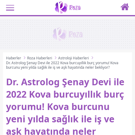
Haberler
Roza Haberleri
Astroloji Haberleri
Dr. Astrolog Şenay Devi ile 2022 Kova burcuyıllık burç yorumu! Kova
burcunu yeni yılda sağlık ile iş ve aşk hayatında neler bekliyor?
Dr. Astrolog Şenay Devi ile
2022 Kova burcuyıllık burç
yorumu! Kova burcunu
yeni yılda sağlık ile iş ve
aşk hayatında neler