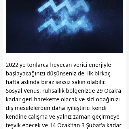
2022'ye tonlarca heyecan verici enerjiyle
başlayacağınızı düşünseniz de, ilk birkaç
hafta aslında biraz sessiz sakin olabilir.
Sosyal Venüs, ruhsallık bölgenizde 29 Ocak'a
kadar geri harekette olacak ve sizi odağınızı
dış meselelerden daha iyileştirici kendi
kendine çalışma ve yalnız zaman geçirmeye
teşvik edecek ve 14 Ocak'tan 3 Şubat'a kadar