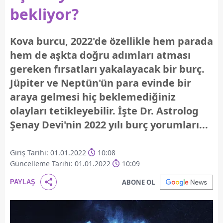
bekliyor?
Kova burcu, 2022'de özellikle hem parada
hem de aşkta doğru adımları atması
gereken fırsatları yakalayacak bir burç.
Jüpiter ve Neptün'ün para evinde bir
araya gelmesi hiç beklemediğiniz
olayları tetikleyebilir. İşte Dr. Astrolog
Şenay Devi'nin 2022 yılı burç yorumları...
Giriş Tarihi: 01.01.2022
10:08
Güncelleme Tarihi: 01.01.2022
10:09
ABONE OL
PAYLAŞ