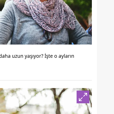
daha uzun yaşıyor? İşte o ayların