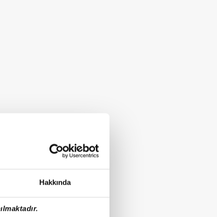
Hakkında
ılmaktadır.