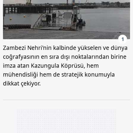
1
Zambezi Nehri'nin kalbinde yükselen ve dünya
coğrafyasının en sıra dışı noktalarından birine
imza atan Kazungula Köprüsü, hem
mühendisliği hem de stratejik konumuyla
dikkat çekiyor.