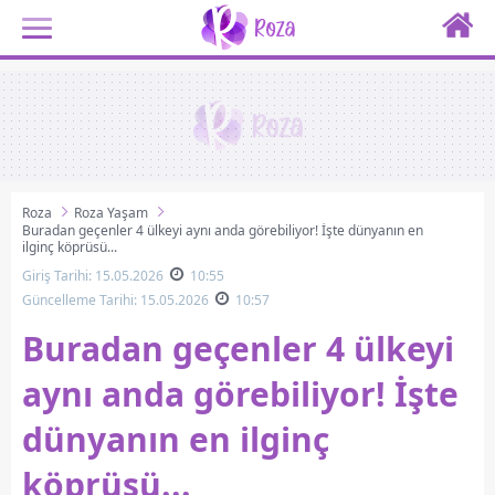
Roza
Roza Yaşam
Buradan geçenler 4 ülkeyi aynı anda görebiliyor! İşte dünyanın en
ilginç köprüsü...
Giriş Tarihi: 15.05.2026
10:55
Güncelleme Tarihi: 15.05.2026
10:57
Buradan geçenler 4 ülkeyi
aynı anda görebiliyor! İşte
dünyanın en ilginç
köprüsü...