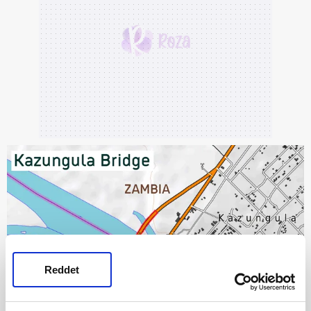
Reddet