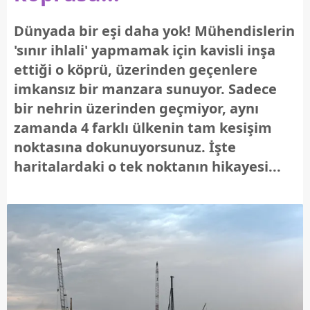
Dünyada bir eşi daha yok! Mühendislerin
'sınır ihlali' yapmamak için kavisli inşa
ettiği o köprü, üzerinden geçenlere
imkansız bir manzara sunuyor. Sadece
bir nehrin üzerinden geçmiyor, aynı
zamanda 4 farklı ülkenin tam kesişim
noktasına dokunuyorsunuz. İşte
haritalardaki o tek noktanın hikayesi...