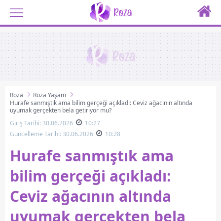
Roza
Roza Yaşam
Hurafe sanmıştık ama bilim gerçeği açıkladı: Ceviz ağacının altında
uyumak gerçekten bela getiriyor mu?
Giriş Tarihi: 30.06.2026
10:27
Güncelleme Tarihi: 30.06.2026
10:28
Hurafe sanmıştık ama
bilim gerçeği açıkladı:
Ceviz ağacının altında
uyumak gerçekten bela