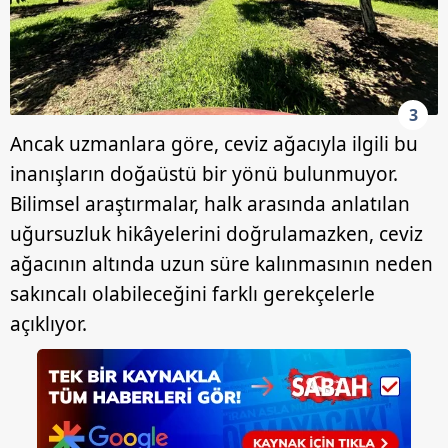
3
Ancak uzmanlara göre, ceviz ağacıyla ilgili bu
inanışların doğaüstü bir yönü bulunmuyor.
Bilimsel araştırmalar, halk arasında anlatılan
uğursuzluk hikâyelerini doğrulamazken, ceviz
ağacının altında uzun süre kalınmasının neden
sakıncalı olabileceğini farklı gerekçelerle
açıklıyor.