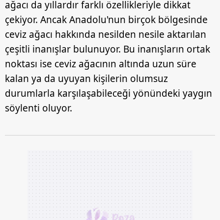
ağacı da yıllardır farklı özellikleriyle dikkat
çekiyor. Ancak Anadolu'nun birçok bölgesinde
ceviz ağacı hakkında nesilden nesile aktarılan
çeşitli inanışlar bulunuyor. Bu inanışların ortak
noktası ise ceviz ağacının altında uzun süre
kalan ya da uyuyan kişilerin olumsuz
durumlarla karşılaşabileceği yönündeki yaygın
söylenti oluyor.