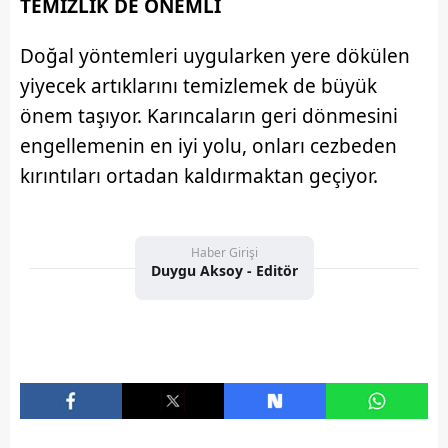
TEMİZLİK DE ÖNEMLİ
Doğal yöntemleri uygularken yere dökülen
yiyecek artıklarını temizlemek de büyük
önem taşıyor. Karıncaların geri dönmesini
engellemenin en iyi yolu, onları cezbeden
kırıntıları ortadan kaldırmaktan geçiyor.
Haber Girişi
Duygu Aksoy - Editör