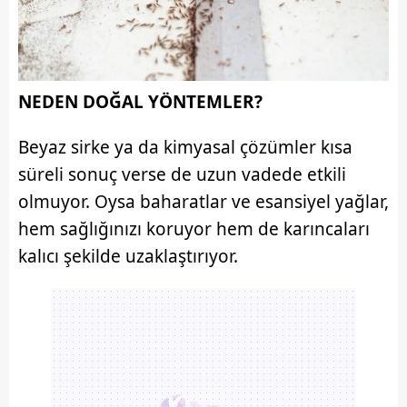
NEDEN DOĞAL YÖNTEMLER?
Beyaz sirke ya da kimyasal çözümler kısa
süreli sonuç verse de uzun vadede etkili
olmuyor. Oysa baharatlar ve esansiyel yağlar,
hem sağlığınızı koruyor hem de karıncaları
kalıcı şekilde uzaklaştırıyor.