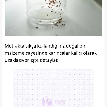
Mutfakta sıkça kullandığınız doğal bir
malzeme sayesinde karıncalar kalıcı olarak
uzaklaşıyor. İşte detaylar…