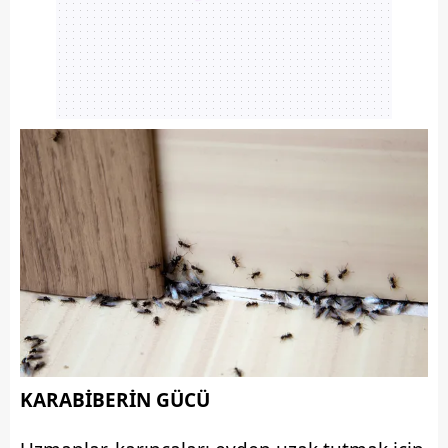
KARABİBERİN GÜCÜ