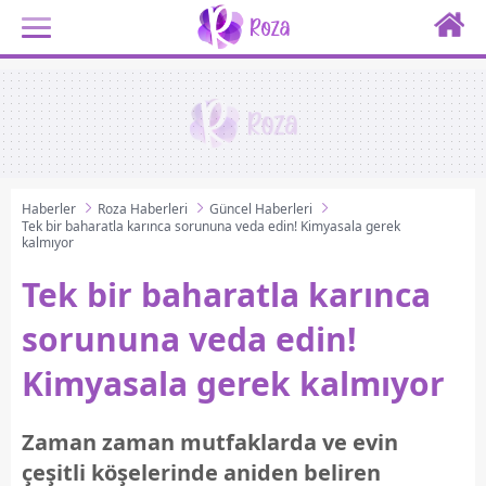
Haberler
Roza Haberleri
Güncel Haberleri
Tek bir baharatla karınca sorununa veda edin! Kimyasala gerek
kalmıyor
Tek bir baharatla karınca
sorununa veda edin!
Kimyasala gerek kalmıyor
Zaman zaman mutfaklarda ve evin
çeşitli köşelerinde aniden beliren