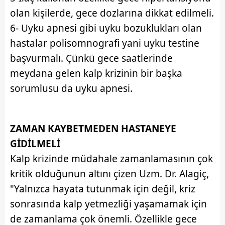
olan kişilerde, gece dozlarına dikkat edilmeli.
6- Uyku apnesi gibi uyku bozuklukları olan
hastalar polisomnografi yani uyku testine
başvurmalı. Çünkü gece saatlerinde
meydana gelen kalp krizinin bir başka
sorumlusu da uyku apnesi.
ZAMAN KAYBETMEDEN HASTANEYE
GİDİLMELİ
Kalp krizinde müdahale zamanlamasının çok
kritik olduğunun altını çizen Uzm. Dr. Alagiç,
"Yalnızca hayata tutunmak için değil, kriz
sonrasında kalp yetmezliği yaşamamak için
de zamanlama çok önemli. Özellikle gece