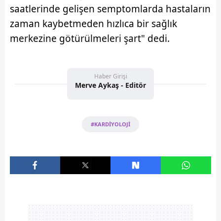
saatlerinde gelişen semptomlarda hastaların
zaman kaybetmeden hızlıca bir sağlık
merkezine götürülmeleri şart" dedi.
Haber Girişi
Merve Aykaş - Editör
#KARDİYOLOJİ