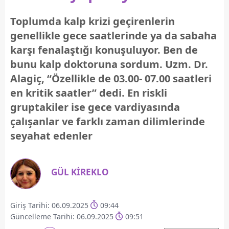
Toplumda kalp krizi geçirenlerin
genellikle gece saatlerinde ya da sabaha
karşı fenalaştığı konuşuluyor. Ben de
bunu kalp doktoruna sordum. Uzm. Dr.
Alagiç, “Özellikle de 03.00- 07.00 saatleri
en kritik saatler” dedi. En riskli
gruptakiler ise gece vardiyasında
çalışanlar ve farklı zaman dilimlerinde
seyahat edenler
GÜL KİREKLO
Giriş Tarihi: 06.09.2025
09:44
Güncelleme Tarihi: 06.09.2025
09:51