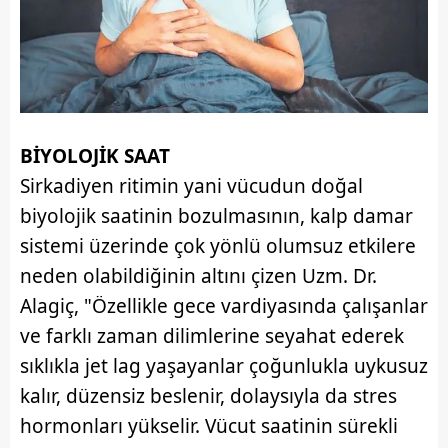
BİYOLOJİK SAAT
Sirkadiyen ritimin yani vücudun doğal
biyolojik saatinin bozulmasının, kalp damar
sistemi üzerinde çok yönlü olumsuz etkilere
neden olabildiğinin altını çizen Uzm. Dr.
Alagiç, "Özellikle gece vardiyasında çalışanlar
ve farklı zaman dilimlerine seyahat ederek
sıklıkla jet lag yaşayanlar çoğunlukla uykusuz
kalır, düzensiz beslenir, dolaysıyla da stres
hormonları yükselir. Vücut saatinin sürekli