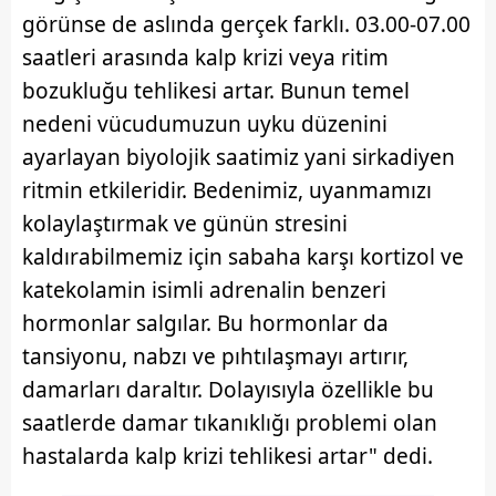
görünse de aslında gerçek farklı. 03.00-07.00
saatleri arasında kalp krizi veya ritim
bozukluğu tehlikesi artar. Bunun temel
nedeni vücudumuzun uyku düzenini
ayarlayan biyolojik saatimiz yani sirkadiyen
ritmin etkileridir. Bedenimiz, uyanmamızı
kolaylaştırmak ve günün stresini
kaldırabilmemiz için sabaha karşı kortizol ve
katekolamin isimli adrenalin benzeri
hormonlar salgılar. Bu hormonlar da
tansiyonu, nabzı ve pıhtılaşmayı artırır,
damarları daraltır. Dolayısıyla özellikle bu
saatlerde damar tıkanıklığı problemi olan
hastalarda kalp krizi tehlikesi artar" dedi.