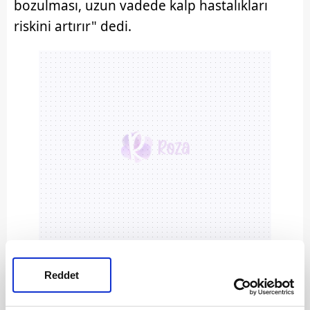
bozulması, uzun vadede kalp hastalıkları
riskini artırır" dedi.
Reddet