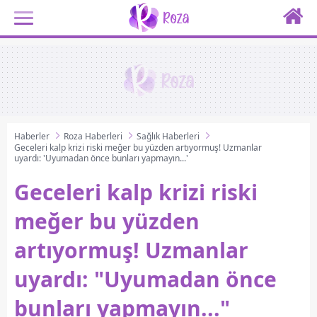
Haberler
Roza Haberleri
Sağlık Haberleri
Geceleri kalp krizi riski meğer bu yüzden artıyormuş! Uzmanlar
uyardı: 'Uyumadan önce bunları yapmayın...'
Geceleri kalp krizi riski
meğer bu yüzden
artıyormuş! Uzmanlar
uyardı: "Uyumadan önce
bunları yapmayın..."