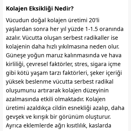
Kolajen Eksikliği Nedir?
Vücudun doğal kolajen üretimi 20'li
yaşlardan sonra her yıl yüzde 1-1.5 oranında
azalır. Vücutta oluşan serbest radikaller ise
kolajenin daha hızlı yıkılmasına neden olur.
Güneşe yoğun maruz kalınmasında ve hava
kirliliği, çevresel faktörler, stres, sigara içme
gibi kötü yaşam tarzı faktörleri, şeker içeriği
yüksek beslenme vücutta serbest radikal
oluşumunu artırarak kolajen düzeyinin
azalmasında etkili olmaktadır. Kolajen
üretimi azaldıkça cildin esnekliği azalıp, daha
gevşek ve kırışık bir görünüm oluşturur.
Ayrıca eklemlerde ağrı kısıtlılık, kaslarda