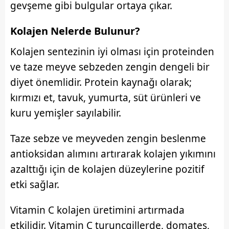
gevşeme gibi bulgular ortaya çıkar.
Kolajen Nelerde Bulunur?
Kolajen sentezinin iyi olması için proteinden
ve taze meyve sebzeden zengin dengeli bir
diyet önemlidir. Protein kaynağı olarak;
kırmızı et, tavuk, yumurta, süt ürünleri ve
kuru yemişler sayılabilir.
Taze sebze ve meyveden zengin beslenme
antioksidan alımını artırarak kolajen yıkımını
azalttığı için de kolajen düzeylerine pozitif
etki sağlar.
Vitamin C kolajen üretimini artırmada
etkilidir. Vitamin C turunçgillerde, domates,