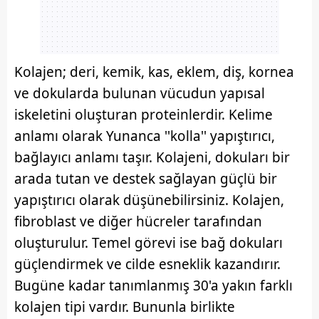
Kolajen; deri, kemik, kas, eklem, diş, kornea
ve dokularda bulunan vücudun yapısal
iskeletini oluşturan proteinlerdir. Kelime
anlamı olarak Yunanca ''kolla'' yapıştırıcı,
bağlayıcı anlamı taşır. Kolajeni, dokuları bir
arada tutan ve destek sağlayan güçlü bir
yapıştırıcı olarak düşünebilirsiniz. Kolajen,
fibroblast ve diğer hücreler tarafından
oluşturulur. Temel görevi ise bağ dokuları
güçlendirmek ve cilde esneklik kazandırır.
Bugüne kadar tanımlanmış 30'a yakın farklı
kolajen tipi vardır. Bununla birlikte