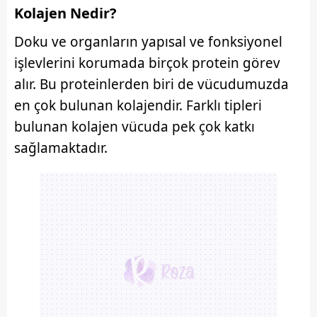
Kolajen Nedir?
Doku ve organların yapısal ve fonksiyonel
işlevlerini korumada birçok protein görev
alır. Bu proteinlerden biri de vücudumuzda
en çok bulunan kolajendir. Farklı tipleri
bulunan kolajen vücuda pek çok katkı
sağlamaktadır.