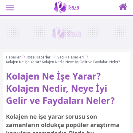
Haberler
Roza Haberleri
Sağlık Haberleri
Kolajen Ne İşe Yarar? Kolajen Nedir, Neye İyi Gelir ve Faydaları Neler?
Kolajen Ne İşe Yarar?
Kolajen Nedir, Neye İyi
Gelir ve Faydaları Neler?
Kolajen ne işe yarar sorusu son
zamanların oldukça popüler araştırma