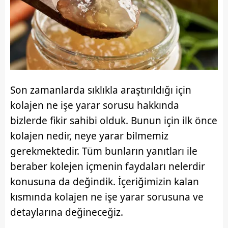
Son zamanlarda sıklıkla araştırıldığı için
kolajen ne işe yarar sorusu hakkında
bizlerde fikir sahibi olduk. Bunun için ilk önce
kolajen nedir, neye yarar bilmemiz
gerekmektedir. Tüm bunların yanıtları ile
beraber kolejen içmenin faydaları nelerdir
konusuna da değindik. İçeriğimizin kalan
kısmında kolajen ne işe yarar sorusuna ve
detaylarına değineceğiz.