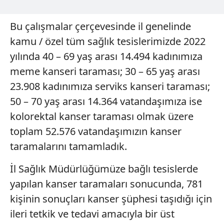
Bu çalışmalar çerçevesinde il genelinde
kamu / özel tüm sağlık tesislerimizde 2022
yılında 40 – 69 yaş arası 14.494 kadınımıza
meme kanseri taraması; 30 – 65 yaş arası
23.908 kadınımıza serviks kanseri taraması;
50 – 70 yaş arası 14.364 vatandaşımıza ise
kolorektal kanser taraması olmak üzere
toplam 52.576 vatandaşımızın kanser
taramalarını tamamladık.
İl Sağlık Müdürlüğümüze bağlı tesislerde
yapılan kanser taramaları sonucunda, 781
kişinin sonuçları kanser şüphesi taşıdığı için
ileri tetkik ve tedavi amacıyla bir üst