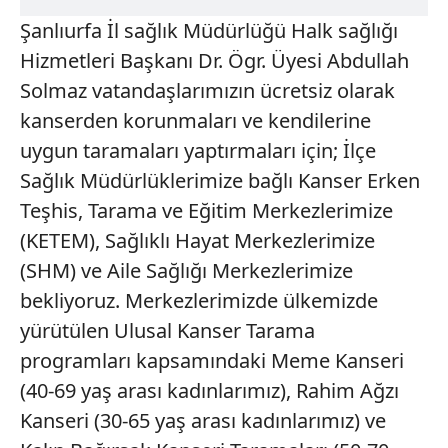
Şanlıurfa İl sağlık Müdürlüğü Halk sağlığı
Hizmetleri Başkanı Dr. Ögr. Üyesi Abdullah
Solmaz vatandaşlarımızın ücretsiz olarak
kanserden korunmaları ve kendilerine
uygun taramaları yaptırmaları için; İlçe
Sağlık Müdürlüklerimize bağlı Kanser Erken
Teşhis, Tarama ve Eğitim Merkezlerimize
(KETEM), Sağlıklı Hayat Merkezlerimize
(SHM) ve Aile Sağlığı Merkezlerimize
bekliyoruz. Merkezlerimizde ülkemizde
yürütülen Ulusal Kanser Tarama
programları kapsamındaki Meme Kanseri
(40-69 yaş arası kadınlarımız), Rahim Ağzı
Kanseri (30-65 yaş arası kadınlarımız) ve