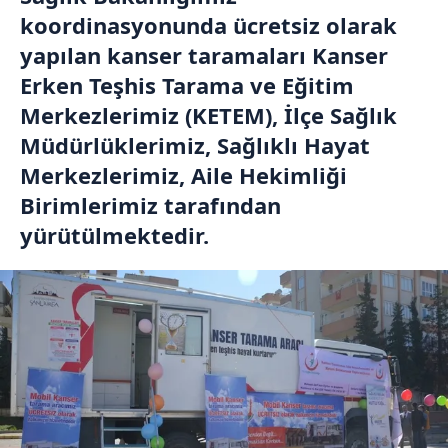
koordinasyonunda ücretsiz olarak
yapılan kanser taramaları Kanser
Erken Teşhis Tarama ve Eğitim
Merkezlerimiz (KETEM), İlçe Sağlık
Müdürlüklerimiz, Sağlıklı Hayat
Merkezlerimiz, Aile Hekimliği
Birimlerimiz tarafından
yürütülmektedir.