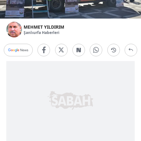
MEHMET YILDIRIM
Şanlıurfa Haberleri