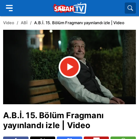
Video
ABİ
A.B.İ. 15. Bölüm Fragmanı yayınlandı izle | Video
A.B.İ. 15. Bölüm Fragmanı
yayınlandı izle | Video