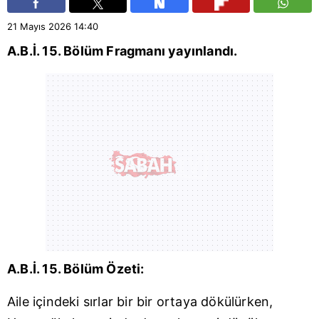
21 Mayıs 2026
14:40
A.B.İ. 15. Bölüm Fragmanı yayınlandı.
A.B.İ. 15. Bölüm Özeti:
Aile içindeki sırlar bir bir ortaya dökülürken,