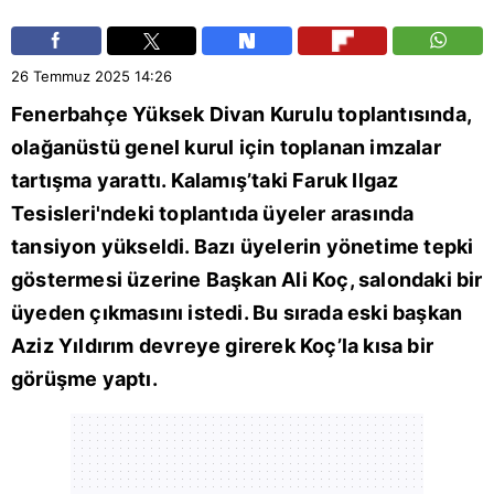
26 Temmuz 2025
14:26
Fenerbahçe
Yüksek Divan Kurulu toplantısında,
olağanüstü genel kurul için toplanan imzalar
tartışma yarattı. Kalamış’taki Faruk Ilgaz
Tesisleri'ndeki toplantıda üyeler arasında
tansiyon yükseldi. Bazı üyelerin yönetime tepki
göstermesi üzerine Başkan
Ali Koç
, salondaki bir
üyeden çıkmasını istedi. Bu sırada eski başkan
Aziz Yıldırım devreye girerek Koç’la kısa bir
görüşme yaptı.