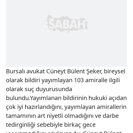
Bursalı avukat Cüneyt Bülent Şeker, bireysel
olarak bildiri yayımlayan 103 amiralle ilgili
olarak suç duyurusunda
bulundu.Yayımlanan bildirinin hukuki açıdan
çok iyi hazırlandığını, yayımlayan amirallerin
tamamının art niyetli olmadığını ve darbe
tedirginliği sebebiyle birkaç gece