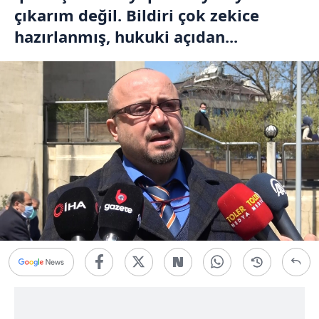
çıkarım değil. Bildiri çok zekice
hazırlanmış, hukuki açıdan...