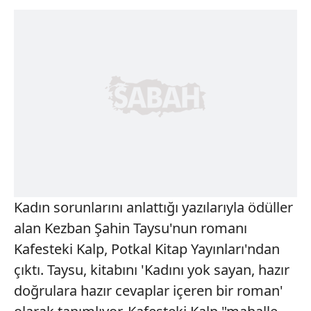
Kadın sorunlarını anlattığı yazılarıyla ödüller
alan Kezban Şahin Taysu'nun romanı
Kafesteki Kalp, Potkal Kitap Yayınları'ndan
çıktı. Taysu, kitabını 'Kadını yok sayan, hazır
doğrulara hazır cevaplar içeren bir roman'