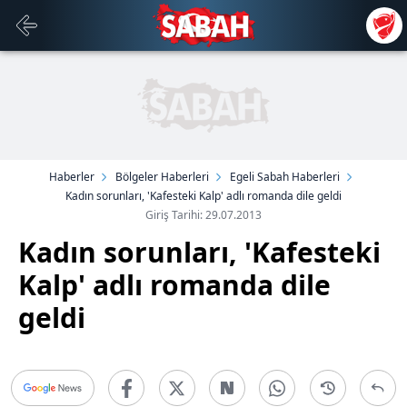
Haberler
Bölgeler Haberleri
Egeli Sabah Haberleri
Kadın sorunları, 'Kafesteki Kalp' adlı romanda dile geldi
Giriş Tarihi: 29.07.2013
Kadın sorunları, 'Kafesteki
Kalp' adlı romanda dile
geldi