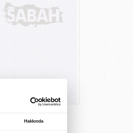
Hakkında