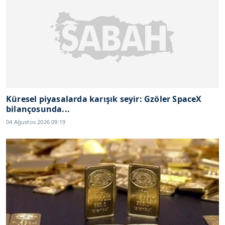
Küresel piyasalarda karışık seyir: Gzöler SpaceX
bilançosunda...
04 Ağustos 2026 09:19