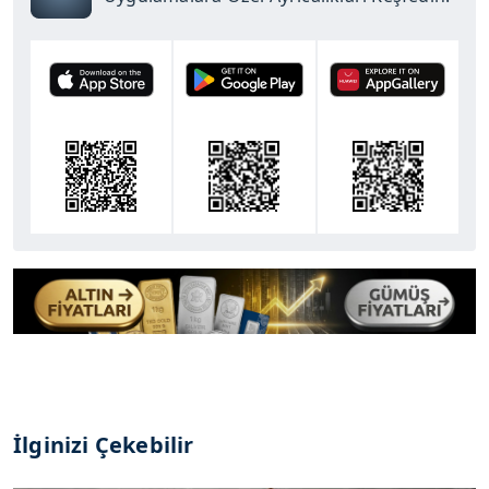
İlginizi Çekebilir